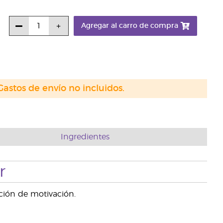
Agregar al carro de compra
Gastos de envío no incluidos.
Ingredientes
r
cción de motivación.