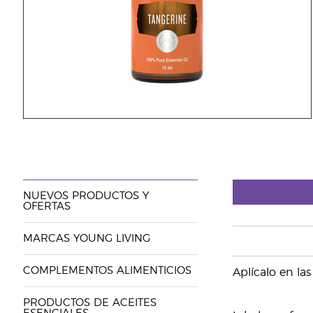
NUEVOS PRODUCTOS Y
OFERTAS
MARCAS YOUNG LIVING
COMPLEMENTOS ALIMENTICIOS
Aplícalo en la
PRODUCTOS DE ACEITES