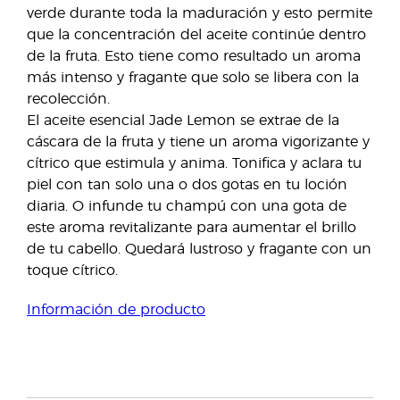
verde durante toda la maduración y esto permite
que la concentración del aceite continúe dentro
de la fruta. Esto tiene como resultado un aroma
más intenso y fragante que solo se libera con la
recolección.
El aceite esencial Jade Lemon se extrae de la
cáscara de la fruta y tiene un aroma vigorizante y
cítrico que estimula y anima. Tonifica y aclara tu
piel con tan solo una o dos gotas en tu loción
diaria. O infunde tu champú con una gota de
este aroma revitalizante para aumentar el brillo
de tu cabello. Quedará lustroso y fragante con un
toque cítrico.
Información de producto