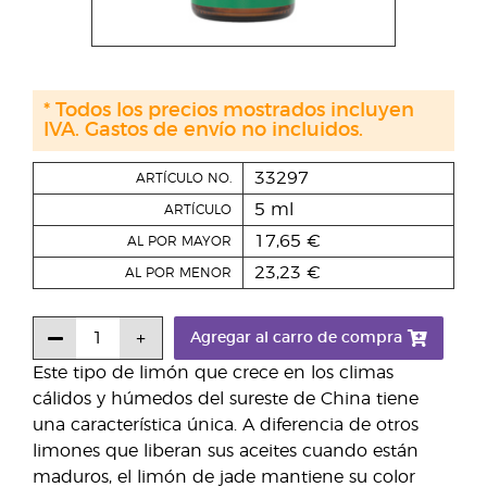
* Todos los precios mostrados incluyen
IVA. Gastos de envío no incluidos.
33297
ARTÍCULO NO.
5 ml
ARTÍCULO
17,65 €
AL POR MAYOR
23,23 €
AL POR MENOR
Agregar al carro de compra
Este tipo de limón que crece en los climas
cálidos y húmedos del sureste de China tiene
una característica única. A diferencia de otros
limones que liberan sus aceites cuando están
maduros, el limón de jade mantiene su color