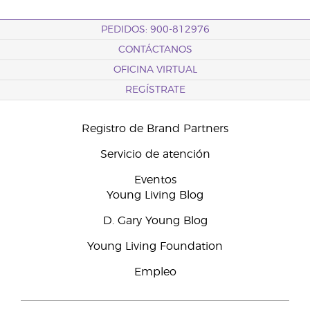
PEDIDOS: 900-812976
CONTÁCTANOS
OFICINA VIRTUAL
REGÍSTRATE
Registro de Brand Partners
Servicio de atención
Eventos
Young Living Blog
D. Gary Young Blog
Young Living Foundation
Empleo