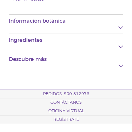
Información botánica
Ingredientes
Descubre más
PEDIDOS: 900-812976
CONTÁCTANOS
OFICINA VIRTUAL
REGÍSTRATE