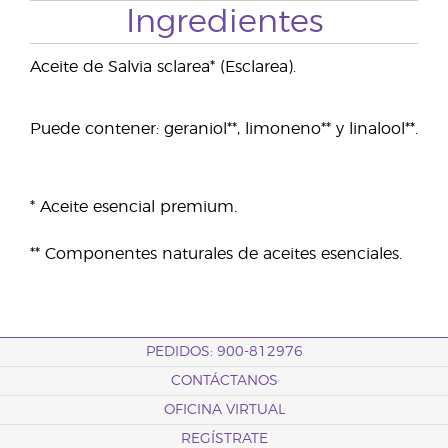
Ingredientes
Aceite de Salvia sclarea* (Esclarea).
Puede contener: geraniol**, limoneno** y linalool**.
* Aceite esencial premium.
** Componentes naturales de aceites esenciales.
PEDIDOS: 900-812976
CONTÁCTANOS
OFICINA VIRTUAL
REGÍSTRATE