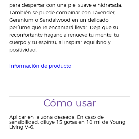
para despertar con una piel suave e hidratada.
También se puede combinar con Lavender,
Geranium o Sandalwood en un delicado
perfume que te encantará llevar. Deja que su
reconfortante fragancia renueve tu mente, tu
cuerpo y tu espíritu, al inspirar equilibrio y
positividad.
Información de producto
Cómo usar
Aplicar en la zona deseada. En caso de
sensibilidad, diluye 15 gotas en 10 ml de Young
Living V-6.