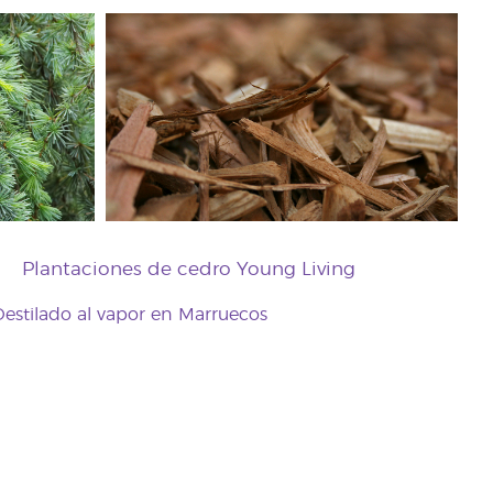
Plantaciones de cedro Young Living
estilado al vapor en Marruecos