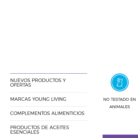
NUEVOS PRODUCTOS Y
OFERTAS
MARCAS YOUNG LIVING
NO TESTADO EN
ANIMALES
COMPLEMENTOS ALIMENTICIOS
PRODUCTOS DE ACEITES
ESENCIALES