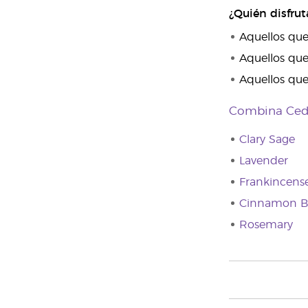
¿Quién disfrut
Aquellos que
Aquellos que
Aquellos que 
Combina Ced
Clary Sage
Lavender
Frankincens
Cinnamon B
Rosemary