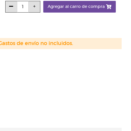
Agregar al carro de compra
Gastos de envío no incluidos.