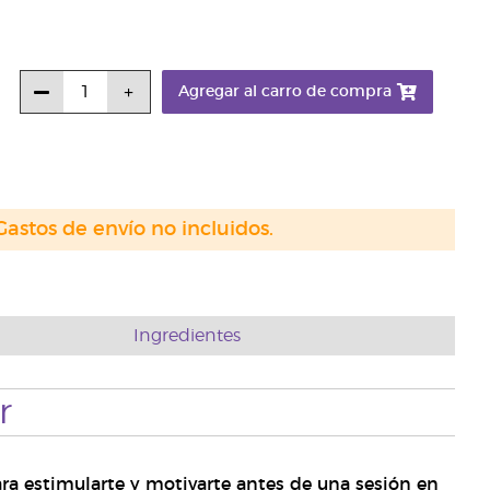
Agregar al carro de compra
Gastos de envío no incluidos.
Ingredientes
r
ara estimularte y motivarte antes de una sesión en