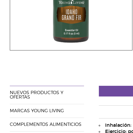
NUEVOS PRODUCTOS Y
OFERTAS
MARCAS YOUNG LIVING
COMPLEMENTOS ALIMENTICIOS
Inhalación:
Ejercicio: 