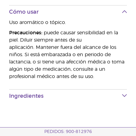
Cómo usar
Uso aromático o tópico.
Precauciones:
puede causar sensibilidad en la
piel. Diluir siempre antes de su
aplicación. Mantener fuera del alcance de los
niños. Si está embarazada o en periodo de
lactancia, o si tiene una afección médica o toma
algún tipo de medicación, consulte a un
profesional médico antes de su uso.
Ingredientes
PEDIDOS: 900-812976