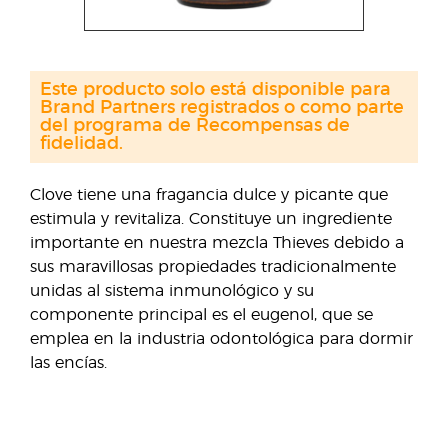
Este producto solo está disponible para
Brand Partners registrados o como parte
del programa de Recompensas de
fidelidad.
Clove tiene una fragancia dulce y picante que
estimula y revitaliza. Constituye un ingrediente
importante en nuestra mezcla Thieves debido a
sus maravillosas propiedades tradicionalmente
unidas al sistema inmunológico y su
componente principal es el eugenol, que se
emplea en la industria odontológica para dormir
las encías.