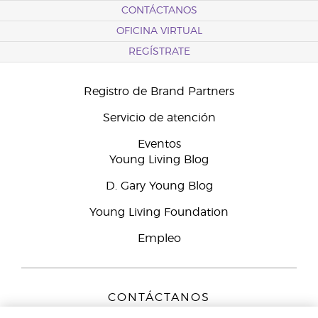
CONTÁCTANOS
OFICINA VIRTUAL
REGÍSTRATE
Registro de Brand Partners
Servicio de atención
Eventos
Young Living Blog
D. Gary Young Blog
Young Living Foundation
Empleo
CONTÁCTANOS