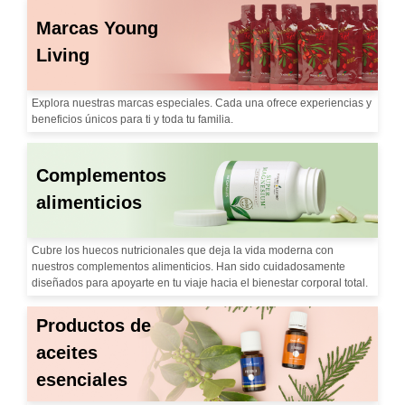
Marcas Young
Living
Explora nuestras marcas especiales. Cada una ofrece experiencias y
beneficios únicos para ti y toda tu familia.
Complementos
alimenticios
Cubre los huecos nutricionales que deja la vida moderna con
nuestros complementos alimenticios. Han sido cuidadosamente
diseñados para apoyarte en tu viaje hacia el bienestar corporal total.
Productos de
aceites
esenciales