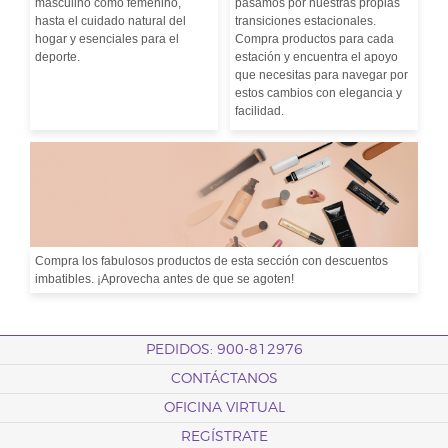
masculino como femenino,
pasamos por nuestras propias
hasta el cuidado natural del
transiciones estacionales.
hogar y esenciales para el
Compra productos para cada
deporte.
estación y encuentra el apoyo
que necesitas para navegar por
estos cambios con elegancia y
facilidad.
Compra los fabulosos productos de esta sección con descuentos
imbatibles. ¡Aprovecha antes de que se agoten!
PEDIDOS: 900-812976
CONTÁCTANOS
OFICINA VIRTUAL
REGÍSTRATE