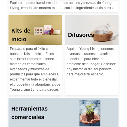
Explora el poder transformador de los aceites y mezclas de Young
Living, creados de manera experta con los ingredientes más puros.
Kits de
Difusores
inicio
Prepárate para el éxito con
Aquí en Young Living tenemos
nuestros Kits de inicio. Estos
diversos difusores de aceites
sets introductorios contienen
esenciales para elevar el
materiales comerciales
ambiente de tu hogar. Descubre
avanzados y muestras de
hoy mismo el difusor perfecto
productos para que empieces a
para mejorar tu espacio.
experimentar todo el bienestar,
el propósito y la abundancia que
Young Living tiene para ofrecer.
Herramientas
comerciales