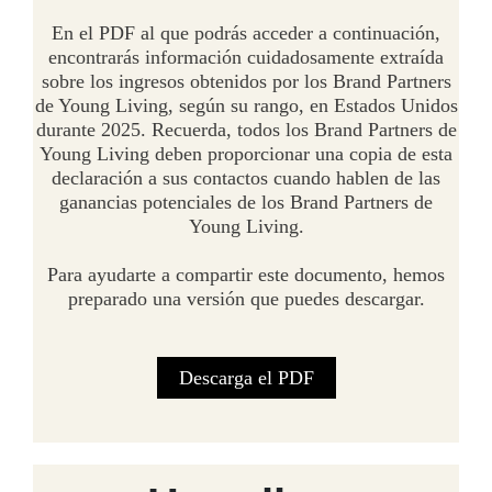
En el PDF al que podrás acceder a continuación,
encontrarás información cuidadosamente extraída
sobre los ingresos obtenidos por los Brand Partners
de Young Living, según su rango, en Estados Unidos
durante 2025. Recuerda, todos los Brand Partners de
Young Living deben proporcionar una copia de esta
declaración a sus contactos cuando hablen de las
ganancias potenciales de los Brand Partners de
Young Living.
Para ayudarte a compartir este documento, hemos
preparado una versión que puedes descargar.
Descarga el PDF