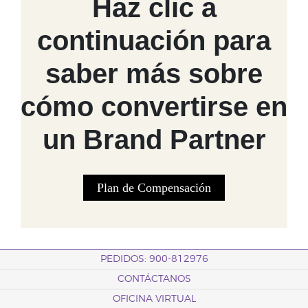
Haz clic a
continuación para
saber más sobre
cómo convertirse en
un Brand Partner
Plan de Compensación
PEDIDOS: 900-812976
CONTÁCTANOS
OFICINA VIRTUAL