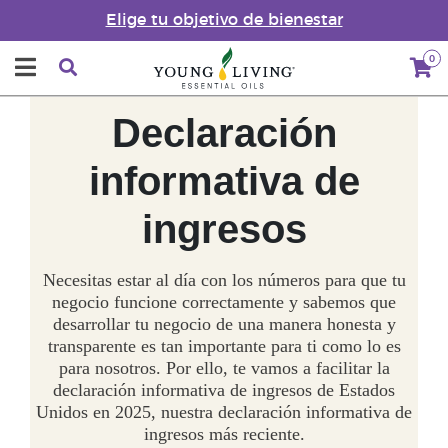
Elige tu objetivo de bienestar
0
Declaración
informativa de
ingresos
Necesitas estar al día con los números para que tu
negocio funcione correctamente y sabemos que
desarrollar tu negocio de una manera honesta y
transparente es tan importante para ti como lo es
para nosotros. Por ello, te vamos a facilitar la
declaración informativa de ingresos de Estados
Unidos en 2025, nuestra declaración informativa de
ingresos más reciente.