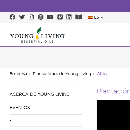
ES
Empresa
Plantaciones de Young Living
Africa
Plantación
ACERCA DE YOUNG LIVING
EVENTOS
=