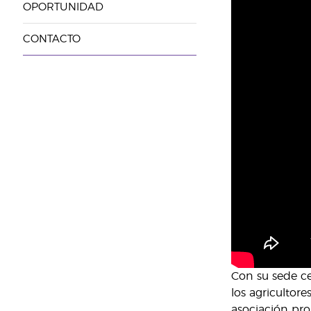
OPORTUNIDAD
CONTACTO
Con su sede ce
los agricultor
asociación pro