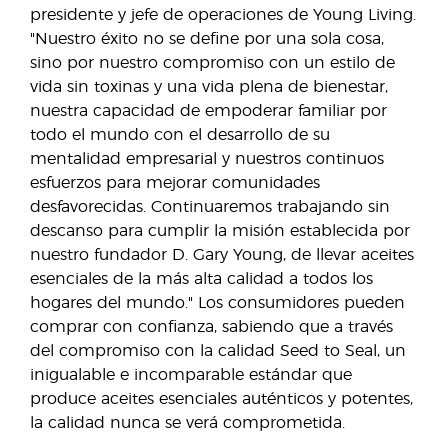
presidente y jefe de operaciones de Young Living.
"Nuestro éxito no se define por una sola cosa,
sino por nuestro compromiso con un estilo de
vida sin toxinas y una vida plena de bienestar,
nuestra capacidad de empoderar familiar por
todo el mundo con el desarrollo de su
mentalidad empresarial y nuestros continuos
esfuerzos para mejorar comunidades
desfavorecidas. Continuaremos trabajando sin
descanso para cumplir la misión establecida por
nuestro fundador D. Gary Young, de llevar aceites
esenciales de la más alta calidad a todos los
hogares del mundo." Los consumidores pueden
comprar con confianza, sabiendo que a través
del compromiso con la calidad Seed to Seal, un
inigualable e incomparable estándar que
produce aceites esenciales auténticos y potentes,
la calidad nunca se verá comprometida.