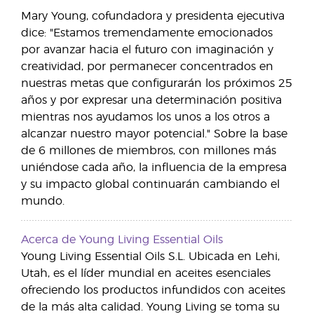
Mary Young, cofundadora y presidenta ejecutiva
dice: "Estamos tremendamente emocionados
por avanzar hacia el futuro con imaginación y
creatividad, por permanecer concentrados en
nuestras metas que configurarán los próximos 25
años y por expresar una determinación positiva
mientras nos ayudamos los unos a los otros a
alcanzar nuestro mayor potencial." Sobre la base
de 6 millones de miembros, con millones más
uniéndose cada año, la influencia de la empresa
y su impacto global continuarán cambiando el
mundo.
Acerca de Young Living Essential Oils
Young Living Essential Oils S.L. Ubicada en Lehi,
Utah, es el líder mundial en aceites esenciales
ofreciendo los productos infundidos con aceites
de la más alta calidad. Young Living se toma su