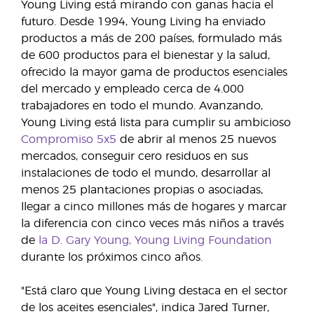
Young Living está mirando con ganas hacia el
futuro. Desde 1994, Young Living ha enviado
productos a más de 200 países, formulado más
de 600 productos para el bienestar y la salud,
ofrecido la mayor gama de productos esenciales
del mercado y empleado cerca de 4.000
trabajadores en todo el mundo. Avanzando,
Young Living está lista para cumplir su ambicioso
Compromiso 5x5
de abrir al menos 25 nuevos
mercados, conseguir cero residuos en sus
instalaciones de todo el mundo, desarrollar al
menos 25 plantaciones propias o asociadas,
llegar a cinco millones más de hogares y marcar
la diferencia con cinco veces más niños a través
de
la D. Gary Young, Young Living Foundation
durante los próximos cinco años.
"Está claro que Young Living destaca en el sector
de los aceites esenciales", indica Jared Turner,