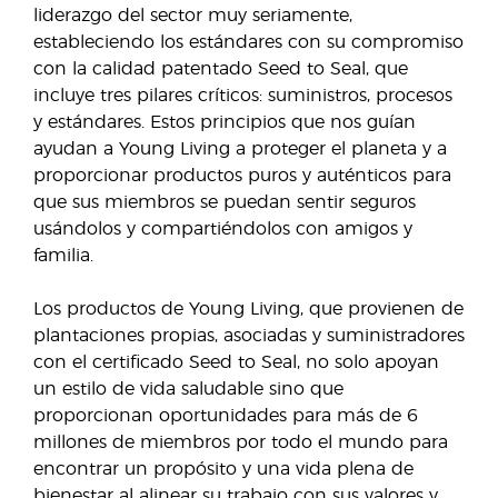
liderazgo del sector muy seriamente,
estableciendo los estándares con su compromiso
con la calidad patentado Seed to Seal, que
incluye tres pilares críticos: suministros, procesos
y estándares. Estos principios que nos guían
ayudan a Young Living a proteger el planeta y a
proporcionar productos puros y auténticos para
que sus miembros se puedan sentir seguros
usándolos y compartiéndolos con amigos y
familia.
Los productos de Young Living, que provienen de
plantaciones propias, asociadas y suministradores
con el certificado Seed to Seal, no solo apoyan
un estilo de vida saludable sino que
proporcionan oportunidades para más de 6
millones de miembros por todo el mundo para
encontrar un propósito y una vida plena de
bienestar al alinear su trabajo con sus valores y