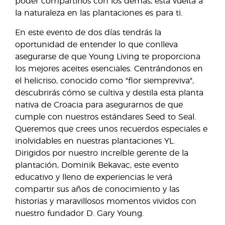
poder compartirlos con los demás, esta vuelta a
la naturaleza en las plantaciones es para ti.
En este evento de dos días tendrás la
oportunidad de entender lo que conlleva
asegurarse de que Young Living te proporciona
los mejores aceites esenciales. Centrándonos en
el helicriso, conocido como "flor siempreviva",
descubrirás cómo se cultiva y destila esta planta
nativa de Croacia para asegurarnos de que
cumple con nuestros estándares Seed to Seal.
Queremos que crees unos recuerdos especiales e
inolvidables en nuestras plantaciones YL.
Dirigidos por nuestro increíble gerente de la
plantación, Dominik Bekavac, este evento
educativo y lleno de experiencias le verá
compartir sus años de conocimiento y las
historias y maravillosos momentos vividos con
nuestro fundador D. Gary Young.