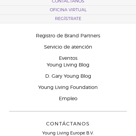
CONTÁCTANOS
OFICINA VIRTUAL
REGÍSTRATE
Registro de Brand Partners
Servicio de atención
Eventos
Young Living Blog
D. Gary Young Blog
Young Living Foundation
Empleo
CONTÁCTANOS
Young Living Europe B.V.