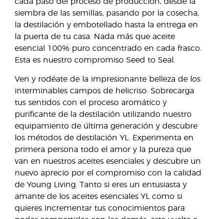
cada paso del proceso de producción, desde la
siembra de las semillas, pasando por la cosecha,
la destilación y embotellado hasta la entrega en
la puerta de tu casa. Nada más que aceite
esencial 100% puro concentrado en cada frasco.
Esta es nuestro compromiso Seed to Seal.
Ven y rodéate de la impresionante belleza de los
interminables campos de helicriso. Sobrecarga
tus sentidos con el proceso aromático y
purificante de la destilación utilizando nuestro
equipamiento de última generación y descubre
los métodos de destilación YL. Experimenta en
primera persona todo el amor y la pureza que
van en nuestros aceites esenciales y descubre un
nuevo aprecio por el compromiso con la calidad
de Young Living. Tanto si eres un entusiasta y
amante de los aceites esenciales YL como si
quieres incrementar tus conocimientos para