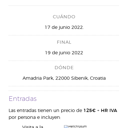
CUÁNDO
17 de junio 2022.
FINAL
19 de junio 2022
DÓNDE
Amadria Park, 22000 Sibenik, Croatia
Entradas
Las entradas tienen un precio de
125€
+
HR IVA
por persona e incluyen:
Visita a la