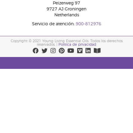
Peizerweg 97
9727 AJ Groningen
Netherlands
Servicio de atención:
900-812976
Copyright © 2021 Young Living Essential Oils. Todos los derechos
reservados. |
Política de privacidad