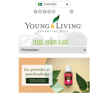
Svenska
YOUNG LIVINGS BLOGG