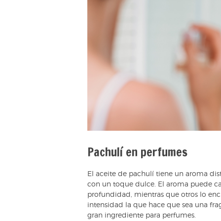
Pachulí en perfumes
El aceite de pachulí tiene un aroma dis
con un toque dulce. El aroma puede caus
profundidad, mientras que otros lo enc
intensidad la que hace que sea una fr
gran ingrediente para perfumes.