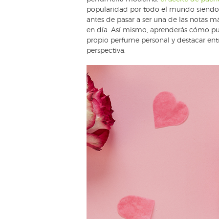
popularidad por todo el mundo siendo a
antes de pasar a ser una de las notas m
en día. Así mismo, aprenderás cómo pued
propio perfume personal y destacar ent
perspectiva.