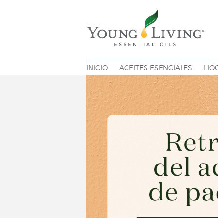
INICIO
ACEITES ESENCIALES
HO