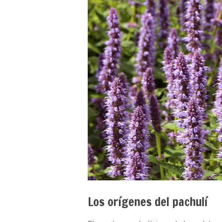
Los orígenes del pachulí