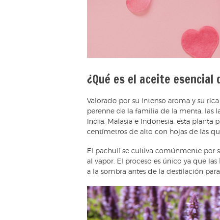
¿Qué es el aceite esencial 
Valorado por su intenso aroma y su rica
perenne de la familia de la menta, las 
India, Malasia e Indonesia, esta planta 
centímetros de alto con hojas de las qu
El pachulí se cultiva comúnmente por su
al vapor. El proceso es único ya que las
a la sombra antes de la destilación para