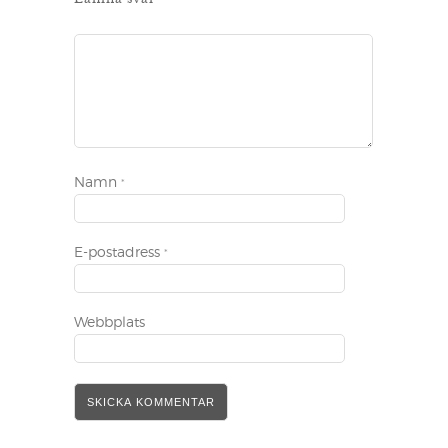
Namn
*
E-postadress
*
Webbplats