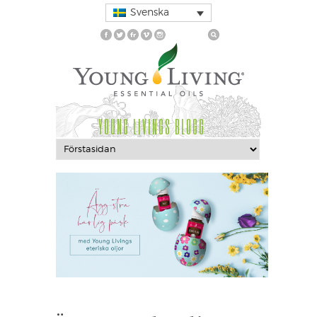
Svenska
YOUNG LIVINGS BLOGG