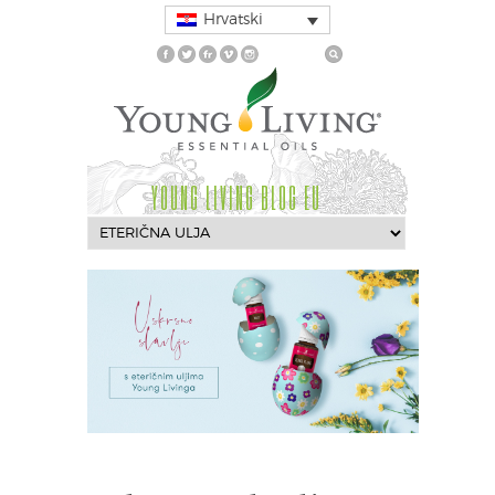
Hrvatski
YOUNG LIVING BLOG EU