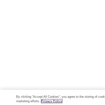
By clicking “Accept All Cookies”, you agree to the storing of coo
marketing efforts.
Privacy Policy