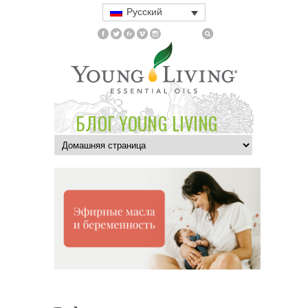
Русский
БЛОГ YOUNG LIVING