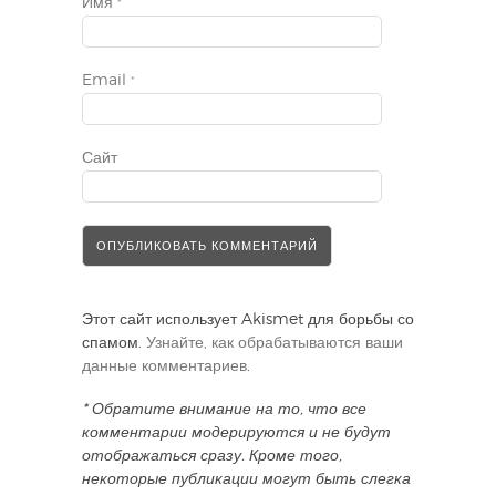
Имя
*
Email
*
Сайт
Этот сайт использует Akismet для борьбы со
спамом.
Узнайте, как обрабатываются ваши
данные комментариев
.
* Обратите внимание на то, что все
комментарии модерируются и не будут
отображаться сразу. Кроме того,
некоторые публикации могут быть слегка