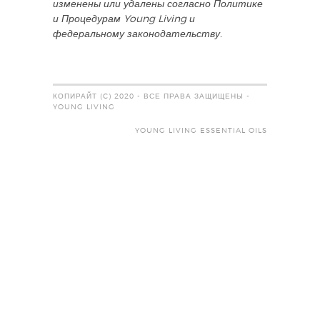
изменены или удалены согласно Политике
и Процедурам Young Living и
федеральному законодательству.
КОПИРАЙТ (C) 2020 - ВСЕ ПРАВА ЗАЩИЩЕНЫ -
YOUNG LIVING
YOUNG LIVING ESSENTIAL OILS