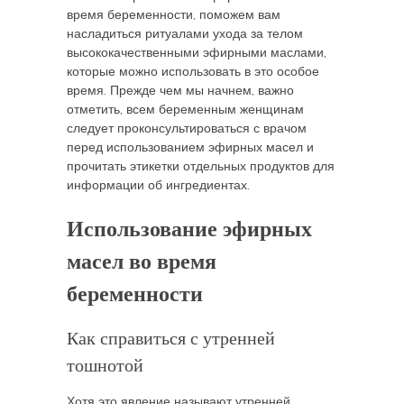
время беременности, поможем вам
насладиться ритуалами ухода за телом
высококачественными эфирными маслами,
которые можно использовать в это особое
время. Прежде чем мы начнем, важно
отметить, всем беременным женщинам
следует проконсультироваться с врачом
перед использованием эфирных масел и
прочитать этикетки отдельных продуктов для
информации об ингредиентах.
Использование эфирных
масел во время
беременности
Как справиться с утренней
тошнотой
Хотя это явление называют утренней