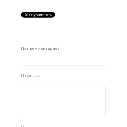
Нет комментариев
Ответить