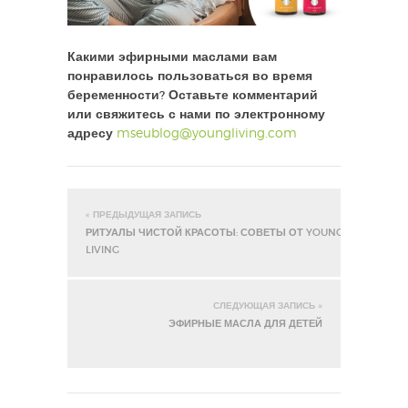
Какими эфирными маслами вам
понравилось пользоваться во время
беременности? Оставьте комментарий
или свяжитесь с нами по электронному
адресу
mseublog@youngliving.com
« ПРЕДЫДУЩАЯ ЗАПИСЬ
РИТУАЛЫ ЧИСТОЙ КРАСОТЫ: СОВЕТЫ ОТ YOUNG
LIVING
СЛЕДУЮЩАЯ ЗАПИСЬ »
ЭФИРНЫЕ МАСЛА ДЛЯ ДЕТЕЙ