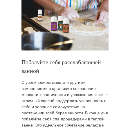
Побалуйте себя расслабляющей
ванной
С увеличением живота и другими
изменениями в организме сохранение
мягкости, эластичности и увлажнения кожи —
отличный способ поддержать уверенность в
себе и хорошее самочувствие на
протяжении всей беременности. В конце дня
побалуйте себя спа-процедурами в теплой
ванне. Это идеальное сочетание релакса и