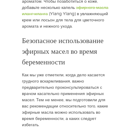
ароматом. Чтобы позаботиться о коже,
добавьте несколько капель
эфирного масла
иланг-иланга
(Ylang Ylang) в увлажняющий
крем или лосьон для тела для цветочного
аромата и нежного ухода.
Безопасное использование
эфирных масел во время
беременности
Как мы уже отметили, когда дело касается
грудного вскармливания, важно
предварительно проконсультироваться с
врачом касательно применения эфирных
масел. Тем не менее, мы подготовили для
вас рекомендации относительно того, какие
эфирные масла можно использовать во
время беременности, а каких следует
избегать.