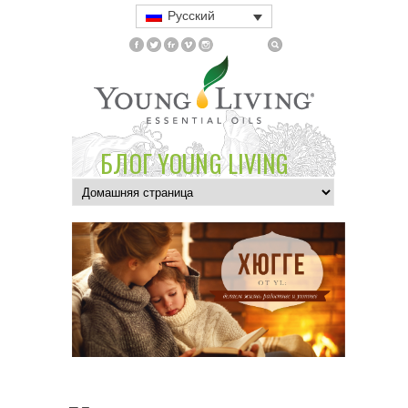
Русский
БЛОГ YOUNG LIVING