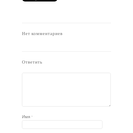
Нет комментариев
Ответить
Имя
*