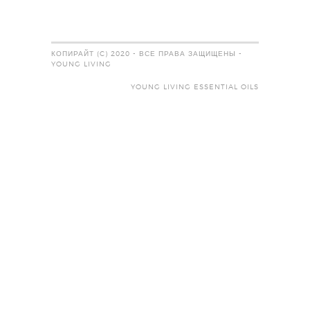
КОПИРАЙТ (C) 2020 - ВСЕ ПРАВА ЗАЩИЩЕНЫ -
YOUNG LIVING
YOUNG LIVING ESSENTIAL OILS