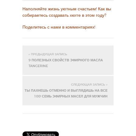
Наполняйте жизнь уютным счастьем! Как вы
собираетесь создавать хюгге в этом году?
Поделитесь с нами в комментариях!
« ПРЕДЫДУЩАЯ ЗАПИСЬ
9 ПОЛЕЗНЫХ СВОЙСТВ ЭФИРНОГО МАСЛА
TANGERINE
СЛЕДУЮЩАЯ ЗАПИСЬ »
ТЫ ПАХНЕШЬ ОТМЕННО И ВЫГЛЯДИШЬ НА ВСЕ
100! СЕМЬ ЭФИРНЫХ МАСЕЛ ДЛЯ МУЖЧИН