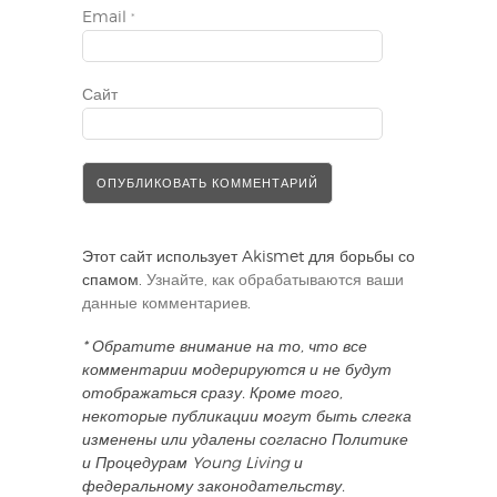
Email
*
Сайт
Этот сайт использует Akismet для борьбы со
спамом.
Узнайте, как обрабатываются ваши
данные комментариев
.
* Обратите внимание на то, что все
комментарии модерируются и не будут
отображаться сразу. Кроме того,
некоторые публикации могут быть слегка
изменены или удалены согласно Политике
и Процедурам Young Living и
федеральному законодательству.