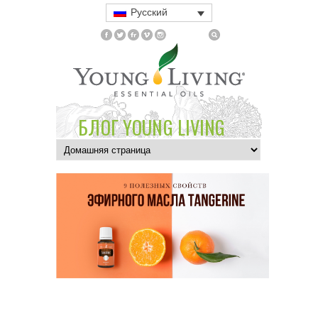
Русский
БЛОГ YOUNG LIVING