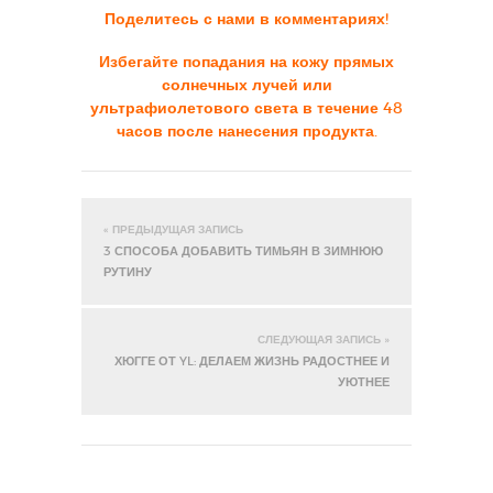
Поделитесь с нами в комментариях!
Избегайте попадания на кожу прямых
солнечных лучей или
ультрафиолетового света в течение 48
часов после нанесения продукта.
« ПРЕДЫДУЩАЯ ЗАПИСЬ
3 СПОСОБА ДОБАВИТЬ ТИМЬЯН В ЗИМНЮЮ
РУТИНУ
СЛЕДУЮЩАЯ ЗАПИСЬ »
ХЮГГЕ ОТ YL: ДЕЛАЕМ ЖИЗНЬ РАДОСТНЕЕ И
УЮТНЕЕ