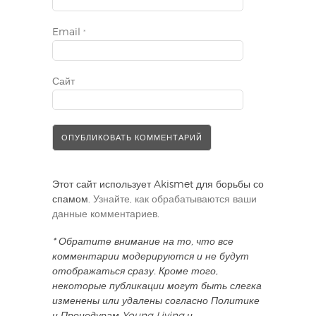
Email
*
Сайт
Этот сайт использует Akismet для борьбы со
спамом.
Узнайте, как обрабатываются ваши
данные комментариев
.
* Обратите внимание на то, что все
комментарии модерируются и не будут
отображаться сразу. Кроме того,
некоторые публикации могут быть слегка
изменены или удалены согласно Политике