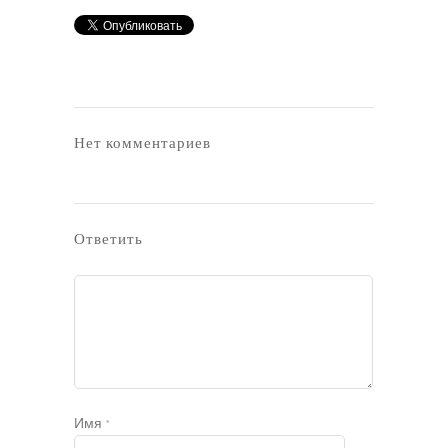
Нет комментариев
Ответить
Имя
*