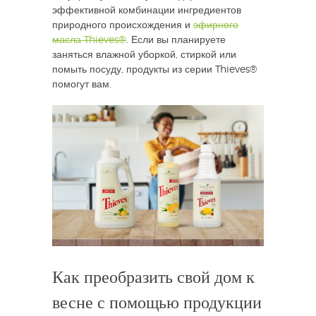
эффективной комбинации ингредиентов
природного происхождения и
эфирного
масла Thieves®
. Если вы планируете
заняться влажной уборкой, стиркой или
помыть посуду, продукты из серии Thieves®
помогут вам.
Как преобразить свой дом к
весне с помощью продукции