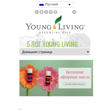
Русский
БЛОГ YOUNG LIVING