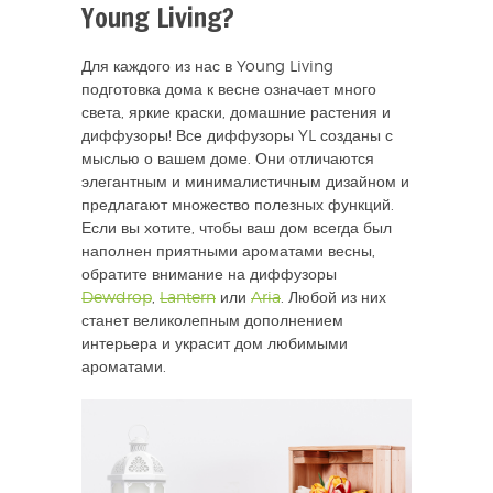
Young Living?
Для каждого из нас в Young Living
подготовка дома к весне означает много
света, яркие краски, домашние растения и
диффузоры! Все диффузоры YL созданы с
мыслью о вашем доме. Они отличаются
элегантным и минималистичным дизайном и
предлагают множество полезных функций.
Если вы хотите, чтобы ваш дом всегда был
наполнен приятными ароматами весны,
обратите внимание на диффузоры
Dewdrop
,
Lantern
или
Aria
. Любой из них
станет великолепным дополнением
интерьера и украсит дом любимыми
ароматами.