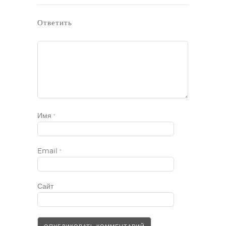
Ответить
Имя
*
Email
*
Сайт