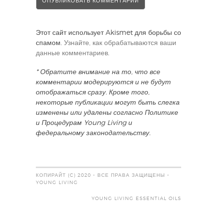
Этот сайт использует Akismet для борьбы со
спамом.
Узнайте, как обрабатываются ваши
данные комментариев
.
* Обратите внимание на то, что все
комментарии модерируются и не будут
отображаться сразу. Кроме того,
некоторые публикации могут быть слегка
изменены или удалены согласно Политике
и Процедурам Young Living и
федеральному законодательству.
КОПИРАЙТ (C) 2020 - ВСЕ ПРАВА ЗАЩИЩЕНЫ -
YOUNG LIVING
YOUNG LIVING ESSENTIAL OILS