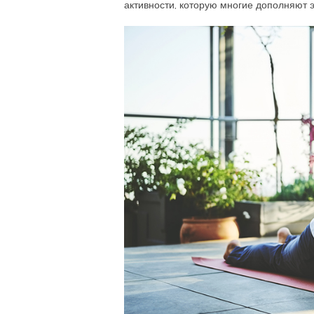
активности, которую многие дополняют