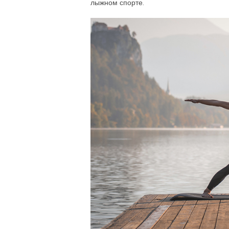
лыжном спорте.