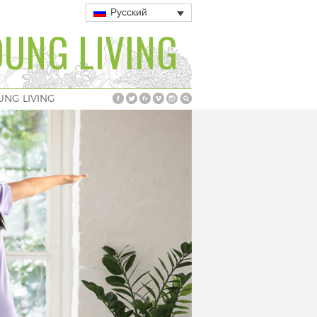
Русский
UNG LIVING
UNG LIVING