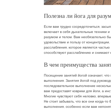
Полезна ли йога для разу
Если вам трудно сосредоточиться, засы
включает в себя дыхательные техники и
разумом и телом. Вам необязательно бы
удовольствие и пользу от концентрации
расслабления, которое является частью 
способствуют расслаблению и снимают 
В чем преимущества заня
Посещение занятий йогой означает, что 
выполнения. Занятия йогой под руководс
последовательное выполнение нескольких
вам предоставят коврики для йоги, а и
Многие чувствуют себя неловко, впервые
Не стоит забывать, что все они когда-т
выполнения, особенно если вам непонят