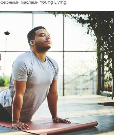
 эфирными маслами Young Living.