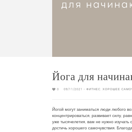
Йога для начин
0
09/11/2021 -
ФИТНЕС
,
ХОРОШЕЕ САМО
Йогой могут заниматься люди любого воз
концентрироваться, развивает силу, равн
уже тысячелетия, вам не нужно изучать 
достичь хорошего самочувствия. Благод