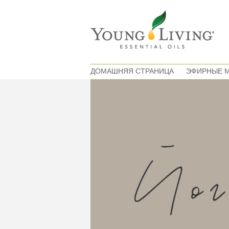
ДОМАШНЯЯ СТРАНИЦА
ЭФИРНЫЕ 