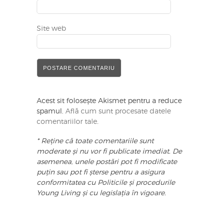
Site web
Acest sit folosește Akismet pentru a reduce
spamul.
Află cum sunt procesate datele
comentariilor tale
.
* Reține că toate comentariile sunt
moderate și nu vor fi publicate imediat. De
asemenea, unele postări pot fi modificate
puțin sau pot fi șterse pentru a asigura
conformitatea cu Politicile și procedurile
Young Living și cu legislația în vigoare.