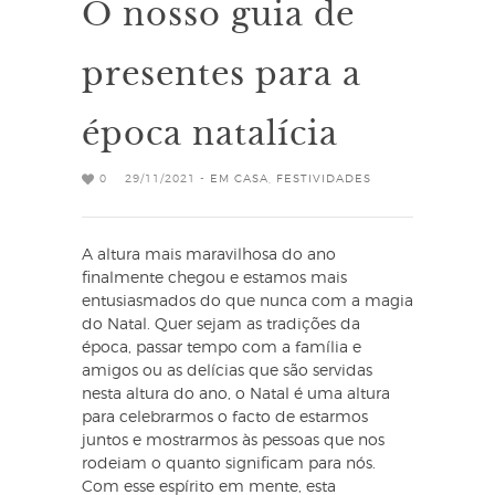
O nosso guia de
presentes para a
época natalícia
0
29/11/2021 -
EM CASA
,
FESTIVIDADES
A altura mais maravilhosa do ano
finalmente chegou e estamos mais
entusiasmados do que nunca com a magia
do Natal. Quer sejam as tradições da
época, passar tempo com a família e
amigos ou as delícias que são servidas
nesta altura do ano, o Natal é uma altura
para celebrarmos o facto de estarmos
juntos e mostrarmos às pessoas que nos
rodeiam o quanto significam para nós.
Com esse espírito em mente, esta