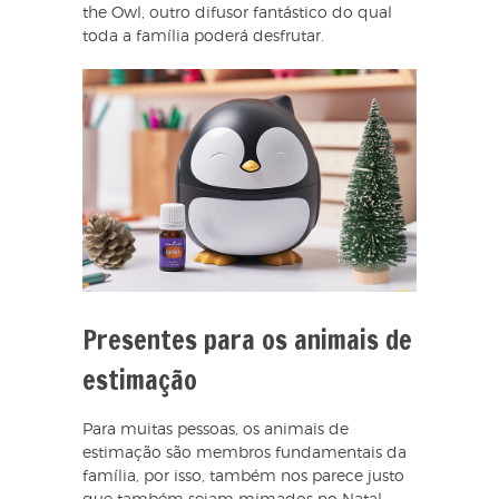
the Owl, outro difusor fantástico do qual
toda a família poderá desfrutar.
Presentes para os animais de
estimação
Para muitas pessoas, os animais de
estimação são membros fundamentais da
família, por isso, também nos parece justo