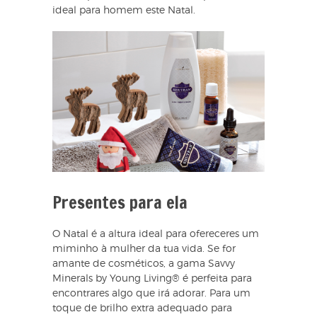
ideal para homem este Natal.
Presentes para ela
O Natal é a altura ideal para ofereceres um
miminho à mulher da tua vida. Se for
amante de cosméticos, a gama Savvy
Minerals by Young Living® é perfeita para
encontrares algo que irá adorar. Para um
toque de brilho extra adequado para