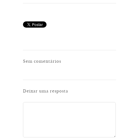
Sem comentários
Deixar uma resposta