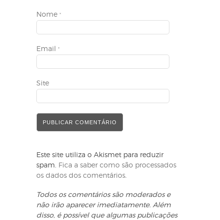
Nome
*
Email
*
Site
Este site utiliza o Akismet para reduzir
spam.
Fica a saber como são processados
os dados dos comentários
.
Todos os comentários são moderados e
não irão aparecer imediatamente. Além
disso, é possível que algumas publicações