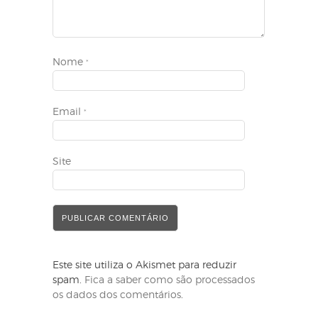
Nome
*
Email
*
Site
Este site utiliza o Akismet para reduzir
spam.
Fica a saber como são processados
os dados dos comentários
.