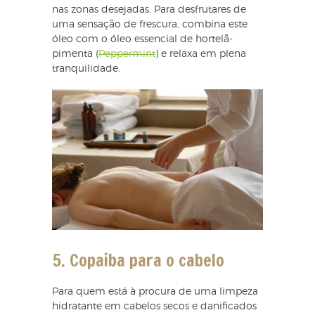
nas zonas desejadas. Para desfrutares de
uma sensação de frescura, combina este
óleo com o óleo essencial de hortelã-
pimenta (
Peppermint
) e relaxa em plena
tranquilidade.
5. Copaiba para o cabelo
Para quem está à procura de uma limpeza
hidratante em cabelos secos e danificados