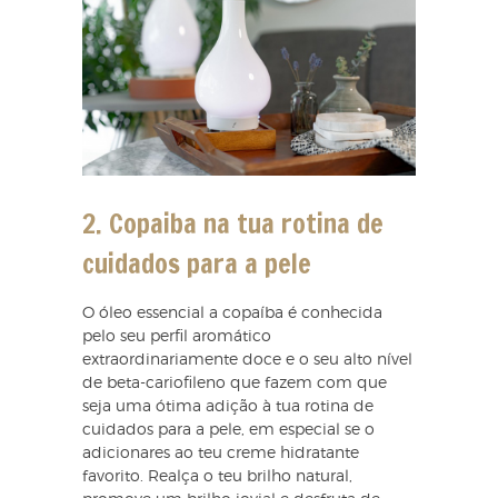
2. C
opaiba na tua rotina de
cuidados para a pele
O óleo essencial a copaíba é conhecida
pelo seu perfil aromático
extraordinariamente doce e o seu alto nível
de beta-cariofileno que fazem com que
seja uma ótima adição à tua rotina de
cuidados para a pele, em especial se o
adicionares ao teu creme hidratante
favorito. Realça o teu brilho natural,