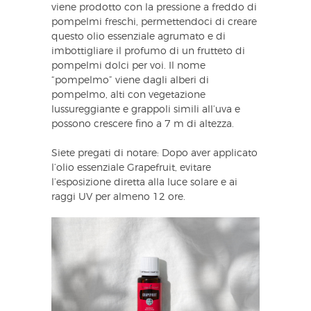
viene prodotto con la pressione a freddo di
pompelmi freschi, permettendoci di creare
questo olio essenziale agrumato e di
imbottigliare il profumo di un frutteto di
pompelmi dolci per voi. Il nome
“pompelmo” viene dagli alberi di
pompelmo, alti con vegetazione
lussureggiante e grappoli simili all’uva e
possono crescere fino a 7 m di altezza.
Siete pregati di notare: Dopo aver applicato
l’olio essenziale Grapefruit, evitare
l’esposizione diretta alla luce solare e ai
raggi UV per almeno 12 ore.