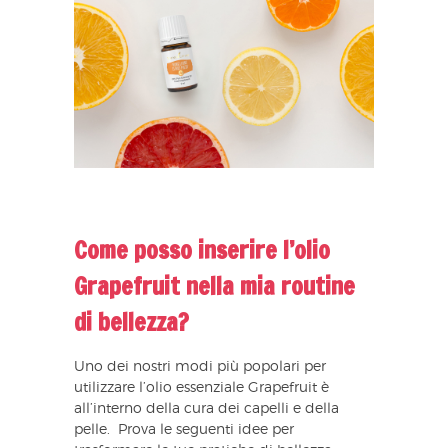
Come posso inserire l’olio
Grapefruit nella mia routine
di bellezza?
Uno dei nostri modi più popolari per
utilizzare l’olio essenziale Grapefruit è
all’interno della cura dei capelli e della
pelle. Prova le seguenti idee per