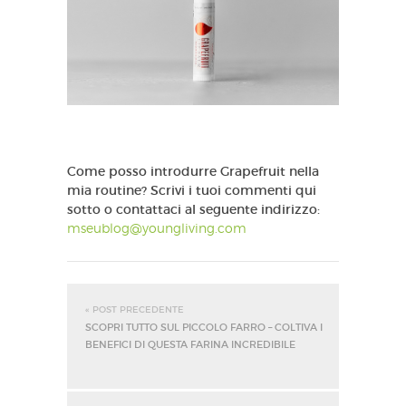
Come posso introdurre Grapefruit nella
mia routine? Scrivi i tuoi commenti qui
sotto o contattaci al seguente indirizzo:
mseublog@youngliving.com
« POST PRECEDENTE
SCOPRI TUTTO SUL PICCOLO FARRO – COLTIVA I
BENEFICI DI QUESTA FARINA INCREDIBILE