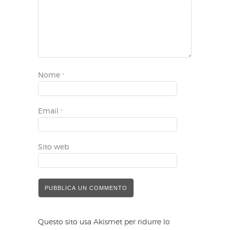
Nome
*
Email
*
Sito web
Questo sito usa Akismet per ridurre lo