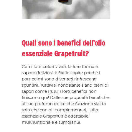
Quali sono i benefici dell’olio
essenziale Grapefruit?
Con i loro colori vividi, la loro forma e
sapore deliziosi, è facile capire perché i
pompelmi sono diventati rinfrescanti
spuntini. Tuttavia, nonostante siano pieni di
sapori come frutti, i loro benefici non
finiscono qui! Dalle sue proprietà benefiche
al suo profumo dolce che funziona sia da
solo che con oli complementari, l’olio
essenziale Grapefruit è adattabile,
multifunzionale e stimolante.