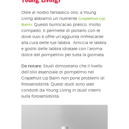
Oltre al nostro fantastico olio, a Young
Living abbiamo un nutriente
Grapefruit Lip
Balm
. Questo burrocacao pratico, molto
compatto, ti permette di portarlo con te
dove vuoi e offre un’aggiunta rinfrescante
alla cura delle tue labbra. Arriccia le labbra
e goditi delle labbra idratate con l’aroma
dolce del pompelmo per tutta la giornata.
Da notare:
Studi dimostrano che il livello
dell’olio essenziale di pompelmo nel
Grapefruit Lip Balm non pone problemi di
fotosensibilità. Questi studi sono stati
condotti da Young Living in studi interni
sulla fotosensibilità.