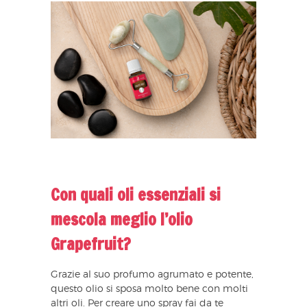
Con quali oli essenziali si
mescola meglio l’olio
Grapefruit?
Grazie al suo profumo agrumato e potente,
questo olio si sposa molto bene con molti
altri oli. Per creare uno spray fai da te