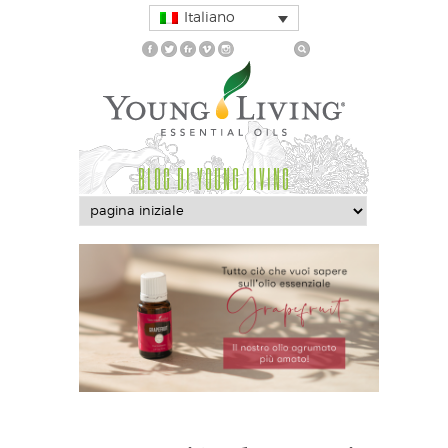
Italiano
BLOG DI YOUNG LIVING