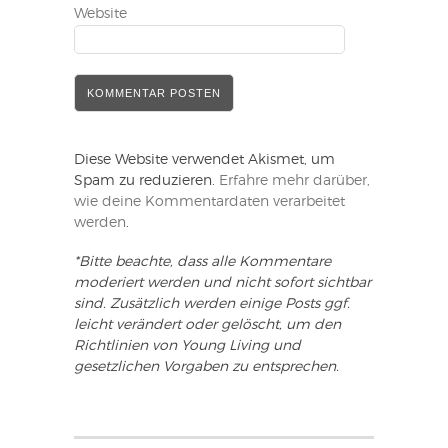
Website
Diese Website verwendet Akismet, um
Spam zu reduzieren.
Erfahre mehr darüber,
wie deine Kommentardaten verarbeitet
werden
.
*Bitte beachte, dass alle Kommentare
moderiert werden und nicht sofort sichtbar
sind. Zusätzlich werden einige Posts ggf.
leicht verändert oder gelöscht, um den
Richtlinien von Young Living und
gesetzlichen Vorgaben zu entsprechen.