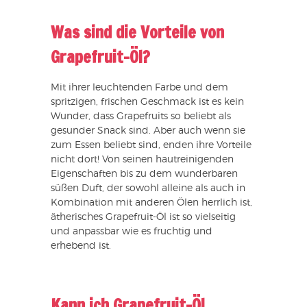
Was sind die Vorteile von
Grapefruit-Öl?
Mit ihrer leuchtenden Farbe und dem
spritzigen, frischen Geschmack ist es kein
Wunder, dass Grapefruits so beliebt als
gesunder Snack sind. Aber auch wenn sie
zum Essen beliebt sind, enden ihre Vorteile
nicht dort! Von seinen hautreinigenden
Eigenschaften bis zu dem wunderbaren
süßen Duft, der sowohl alleine als auch in
Kombination mit anderen Ölen herrlich ist,
ätherisches Grapefruit-Öl ist so vielseitig
und anpassbar wie es fruchtig und
erhebend ist.
Kann ich Grapefruit-Öl