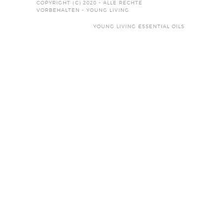
COPYRIGHT (C) 2020 - ALLE RECHTE
VORBEHALTEN - YOUNG LIVING
YOUNG LIVING ESSENTIAL OILS