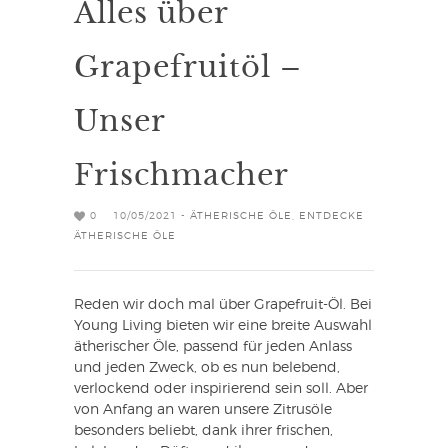
Alles über
Grapefruitöl –
Unser
Frischmacher
0
10/05/2021 -
ÄTHERISCHE ÖLE
,
ENTDECKE
ÄTHERISCHE ÖLE
Reden wir doch mal über Grapefruit-Öl. Bei
Young Living bieten wir eine breite Auswahl
ätherischer Öle, passend für jeden Anlass
und jeden Zweck, ob es nun belebend,
verlockend oder inspirierend sein soll. Aber
von Anfang an waren unsere Zitrusöle
besonders beliebt, dank ihrer frischen,