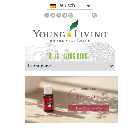
Deutsch
YOUNG LIVING BLOG