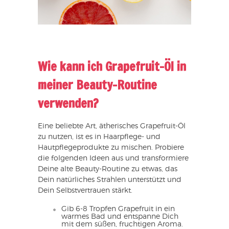
Wie kann ich Grapefruit-Öl in
meiner Beauty-Routine
verwenden?
Eine beliebte Art, ätherisches Grapefruit-Öl
zu nutzen, ist es in Haarpflege- und
Hautpflegeprodukte zu mischen. Probiere
die folgenden Ideen aus und transformiere
Deine alte Beauty-Routine zu etwas, das
Dein natürliches Strahlen unterstützt und
Dein Selbstvertrauen stärkt.
Gib 6-8 Tropfen Grapefruit in ein
warmes Bad und entspanne Dich
mit dem süßen, fruchtigen Aroma.