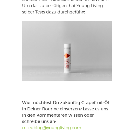
Um das zu bestätigen, hat Young Living
selber Tests dazu durchgeführt.
Wie möchtest Du zukünftig Grapefruit-Öl
in Deiner Routine einsetzen? Lasse es uns
in den Kommentaren wissen oder
schreibe uns an:
mseublog@youngliving.com