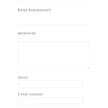
Keine Kommentare
Antworten
Name
*
E-Mail-Adresse
*