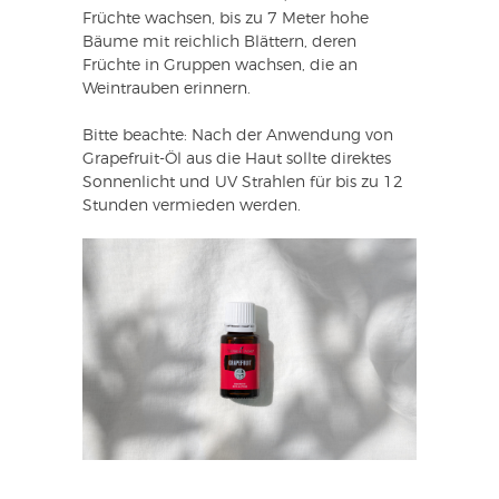
Früchte wachsen, bis zu 7 Meter hohe
Bäume mit reichlich Blättern, deren
Früchte in Gruppen wachsen, die an
Weintrauben erinnern.
Bitte beachte: Nach der Anwendung von
Grapefruit-Öl aus die Haut sollte direktes
Sonnenlicht und UV Strahlen für bis zu 12
Stunden vermieden werden.