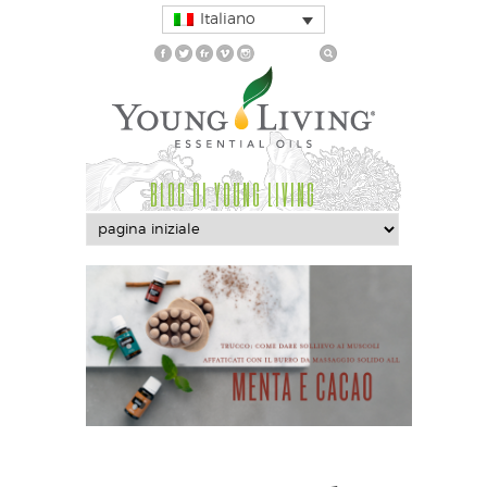
Italiano
BLOG DI YOUNG LIVING