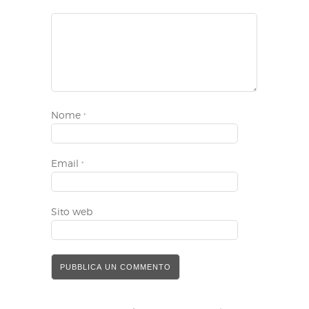
Nome
*
Email
*
Sito web