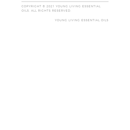
COPYRIGHT © 2021 YOUNG LIVING ESSENTIAL
OILS. ALL RIGHTS RESERVED.
YOUNG LIVING ESSENTIAL OILS