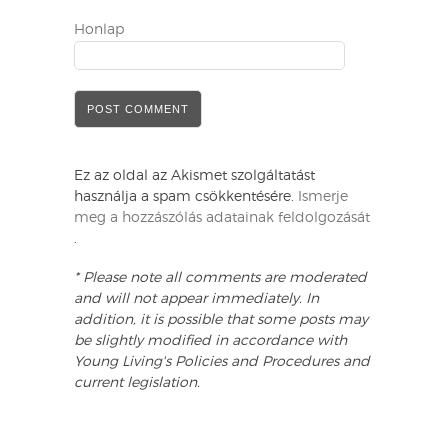
Honlap
Ez az oldal az Akismet szolgáltatást
használja a spam csökkentésére.
Ismerje
meg a hozzászólás adatainak feldolgozását
.
* Please note all comments are moderated
and will not appear immediately. In
addition, it is possible that some posts may
be slightly modified in accordance with
Young Living's Policies and Procedures and
current legislation.