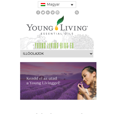
Magyar
YOUNG LIVING BLOG EU