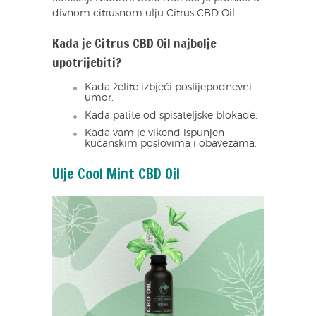
divnom citrusnom ulju Citrus CBD Oil.
Kada je Citrus CBD Oil najbolje
upotrijebiti?
Kada želite izbjeći poslijepodnevni
umor.
Kada patite od spisateljske blokade.
Kada vam je vikend ispunjen
kućanskim poslovima i obavezama.
Ulje Cool Mint CBD Oil