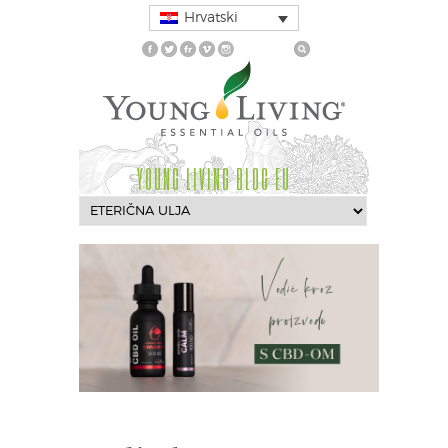
Hrvatski
YOUNG LIVING BLOG EU