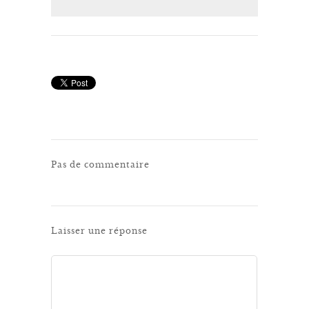
Pas de commentaire
Laisser une réponse