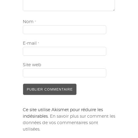
Nom
*
E-mail
*
Site web
Ce site utilise Akismet pour réduire les
indésirables.
En savoir plus sur comment les
données de vos commentaires sont
utilisées
.