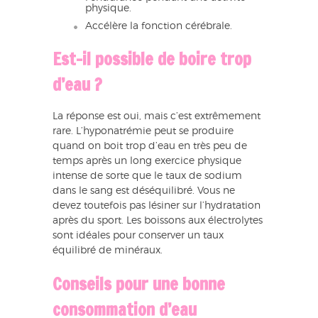
physique.
Accélère la fonction cérébrale.
Est-il possible de boire trop
d’eau ?
La réponse est oui, mais c’est extrêmement
rare. L’hyponatrémie peut se produire
quand on boit trop d’eau en très peu de
temps après un long exercice physique
intense de sorte que le taux de sodium
dans le sang est déséquilibré. Vous ne
devez toutefois pas lésiner sur l’hydratation
après du sport. Les boissons aux électrolytes
sont idéales pour conserver un taux
équilibré de minéraux.
Conseils pour une bonne
consommation d’eau