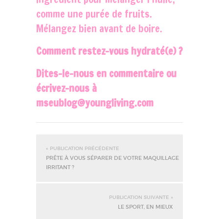
comme une purée de fruits.
Mélangez bien avant de boire.
Comment restez-vous hydraté(e) ?
Dites-le-nous en commentaire ou
écrivez-nous à
mseublog@youngliving.com
« PUBLICATION PRÉCÉDENTE
PRÊTE À VOUS SÉPARER DE VOTRE MAQUILLAGE
IRRITANT ?
PUBLICATION SUIVANTE »
LE SPORT, EN MIEUX