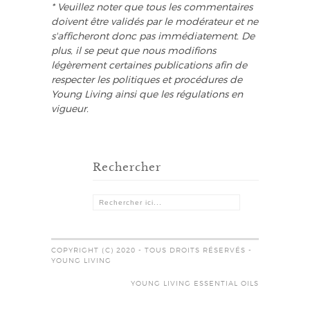
* Veuillez noter que tous les commentaires
doivent être validés par le modérateur et ne
s'afficheront donc pas immédiatement. De
plus, il se peut que nous modifions
légèrement certaines publications afin de
respecter les politiques et procédures de
Young Living ainsi que les régulations en
vigueur.
Rechercher
COPYRIGHT (C) 2020 - TOUS DROITS RÉSERVÉS -
YOUNG LIVING
YOUNG LIVING ESSENTIAL OILS