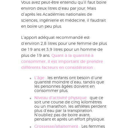
Vous avez peut-être entendu qu’il faut boire
environ deux litres d’eau par jour. Mais
d’après les Académies nationales de
sciences, ingénierie et médecine, il faudrait
en boire un peu plus.
L’apport adéquat recommandé est
d’environ 2,8 litres pour une femme de plus
de 19 ans et 3,9 litres pour un homme de
plus de 19 ans.
Quant à la quantité à
consommer, il est important de prendre
différents facteurs en considération :
L’âge :
les enfants ont besoin d’une
quantité moindre d’eau, tandis que
les personnes âgées doivent en
consommer plus.
Niveau d’activité physique :
que ce
soit une course de cinq kilomètres
ou un marathon, les athlètes perdent
plus d’eau par la transpiration.
N’oubliez pas de boire avant,
pendant et après un effort physique.
Grossesse/allaitement :
Les femmes