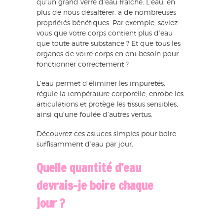
qu’un grand verre d’eau fraîche. L’eau, en
plus de nous désaltérer, a de nombreuses
propriétés bénéfiques. Par exemple, saviez-
vous que votre corps contient plus d’eau
que toute autre substance ? Et que tous les
organes de votre corps en ont besoin pour
fonctionner correctement ?
L’eau permet d’éliminer les impuretés,
régule la température corporelle, enrobe les
articulations et protège les tissus sensibles,
ainsi qu’une foulée d’autres vertus.
Découvrez ces astuces simples pour boire
suffisamment d’eau par jour.
Quelle quantité d’eau
devrais-je boire chaque
jour ?