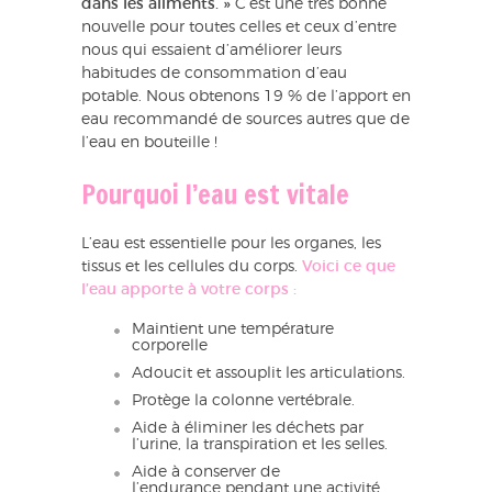
dans les aliments. »
C’est une très bonne
nouvelle pour toutes celles et ceux d’entre
nous qui essaient d’améliorer leurs
habitudes de consommation d’eau
potable. Nous obtenons 19 % de l’apport en
eau recommandé de sources autres que de
l’eau en bouteille !
Pourquoi l’eau est vitale
L’eau est essentielle pour les organes, les
tissus et les cellules du corps.
Voici ce que
l’eau apporte à votre corps :
Maintient une température
corporelle
Adoucit et assouplit les articulations.
Protège la colonne vertébrale.
Aide à éliminer les déchets par
l’urine, la transpiration et les selles.
Aide à conserver de
l’endurance pendant une activité