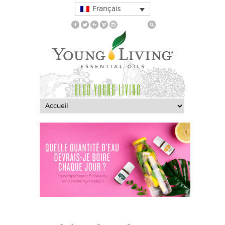
Français
BLOG YOUNG LIVING