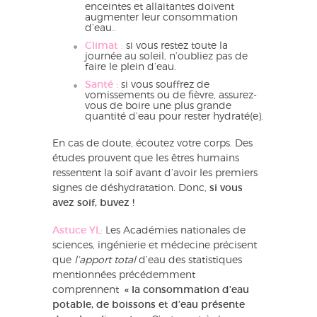
enceintes et allaitantes doivent
augmenter leur consommation
d’eau..
Climat :
si vous restez toute la
journée au soleil, n’oubliez pas de
faire le plein d’eau.
Santé :
si vous souffrez de
vomissements ou de fièvre, assurez-
vous de boire une plus grande
quantité d’eau pour rester hydraté(e).
En cas de doute, écoutez votre corps. Des
études prouvent que les êtres humains
ressentent la soif avant d’avoir les premiers
signes de déshydratation. Donc,
si vous
avez soif, buvez !
Astuce YL
:
Les Académies nationales de
sciences, ingénierie et médecine précisent
que
l’apport total
d’eau des statistiques
mentionnées précédemment
comprennent
« la consommation d’eau
potable, de boissons et d’eau présente