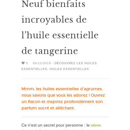
Neuf bienfaits
incroyables de
l’huile essentielle
de tangerine
0
04/11/2019 -
DÉCOUVREZ LES HUILES
ESSENTIELLES
,
HUILES ESSENTIELLES
Mmm, les huiles essentielles d’agrumes,
nous savons que vous les adorez ! Ouvrez
un flacon et inspirez profondément son
parfum sucré et alléchant.
Ce n’est un secret pour personne : le
citron