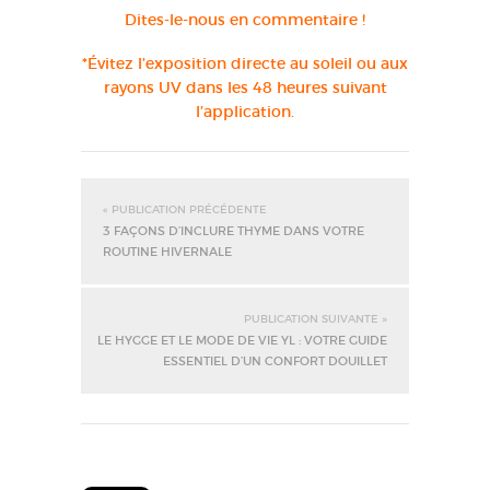
Dites-le-nous en commentaire !
*Évitez l’exposition directe au soleil ou aux
rayons UV dans les 48 heures suivant
l’application.
« PUBLICATION PRÉCÉDENTE
3 FAÇONS D’INCLURE THYME DANS VOTRE
ROUTINE HIVERNALE
PUBLICATION SUIVANTE »
LE HYGGE ET LE MODE DE VIE YL : VOTRE GUIDE
ESSENTIEL D’UN CONFORT DOUILLET