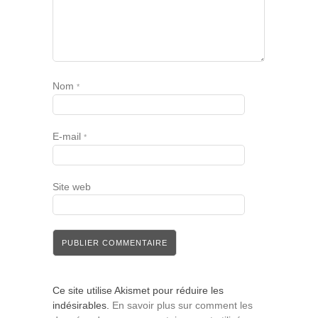
Nom
*
E-mail
*
Site web
Ce site utilise Akismet pour réduire les
indésirables.
En savoir plus sur comment les