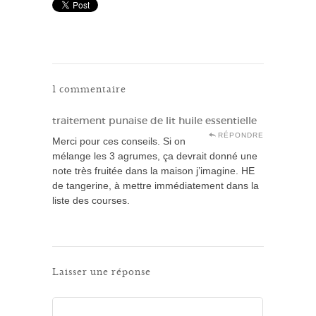
1 commentaire
traitement punaise de lit huile essentielle
RÉPONDRE
Merci pour ces conseils. Si on
mélange les 3 agrumes, ça devrait donné une
note très fruitée dans la maison j’imagine. HE
de tangerine, à mettre immédiatement dans la
liste des courses.
Laisser une réponse