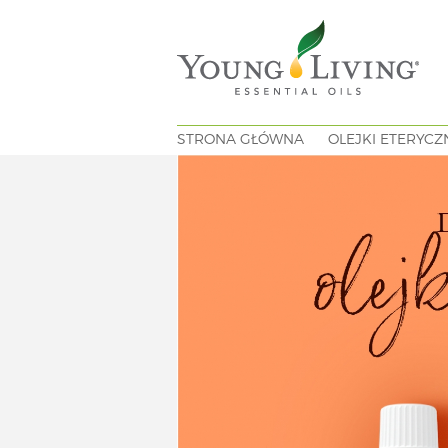
STRONA GŁÓWNA
OLEJKI ETERYCZ