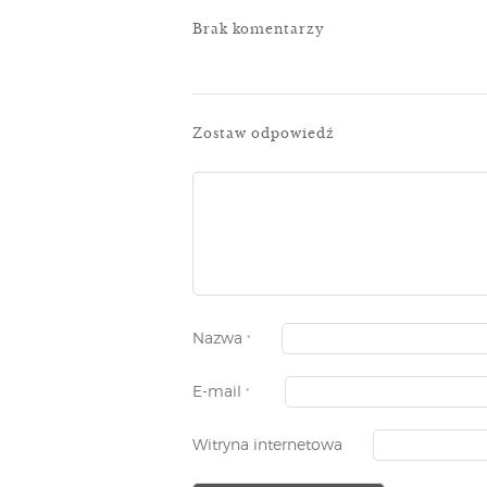
Brak komentarzy
Zostaw odpowiedź
Nazwa
*
E-mail
*
Witryna internetowa