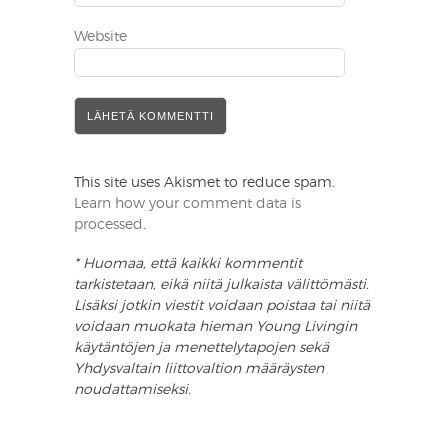
Website
This site uses Akismet to reduce spam.
Learn how your comment data is
processed
.
* Huomaa, että kaikki kommentit
tarkistetaan, eikä niitä julkaista välittömästi.
Lisäksi jotkin viestit voidaan poistaa tai niitä
voidaan muokata hieman Young Livingin
käytäntöjen ja menettelytapojen sekä
Yhdysvaltain liittovaltion määräysten
noudattamiseksi.