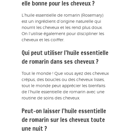
elle bonne pour les cheveux ?
L’huile essentielle de romarin (Rosemary)
est un ingrédient d’origine naturelle qui
nourrit les cheveux et les rend plus doux.
On l’utilise également pour discipliner les
cheveux et les coiffer.
Qui peut utiliser l’huile essentielle
de romarin dans ses cheveux ?
Tout le monde ! Que vous ayez des cheveux
crépus, des boucles ou des cheveux lisses,
tout le monde peut apprécier les bienfaits
de l’huile essentielle de romarin avec une
routine de soins des cheveux.
Peut-on laisser l’huile essentielle
de romarin sur les cheveux toute
une nuit ?