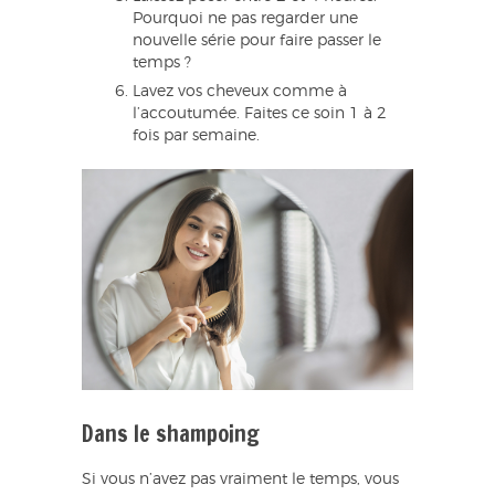
Pourquoi ne pas regarder une
nouvelle série pour faire passer le
temps ?
Lavez vos cheveux comme à
l’accoutumée. Faites ce soin 1 à 2
fois par semaine.
Dans le shampoing
Si vous n’avez pas vraiment le temps, vous