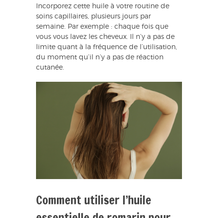
Incorporez cette huile à votre routine de
soins capillaires, plusieurs jours par
semaine. Par exemple : chaque fois que
vous vous lavez les cheveux. Il n’y a pas de
limite quant à la fréquence de l’utilisation,
du moment qu’il n’y a pas de réaction
cutanée.
Comment utiliser l’huile
essentielle de romarin pour