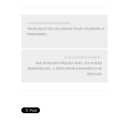
« PUBLICATION PRÉCÉDENTE
TROIS RECETTES DE SAISON POUR CÉLÉBRER LE
PRINTEMPS !
PUBLICATION SUIVANTE »
DES JOYEUSES PÂQUES AVEC LES HUILES
ESSENTIELLES : 4 IDÉES POUR S’AMUSER ET SE
RÉGALER