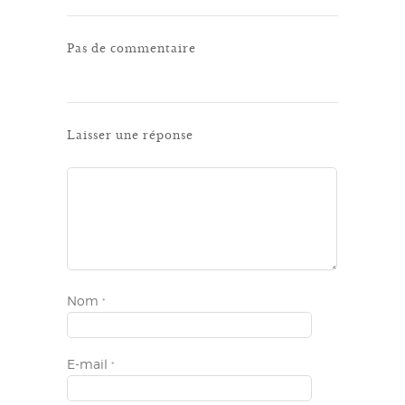
Pas de commentaire
Laisser une réponse
Nom
*
E-mail
*