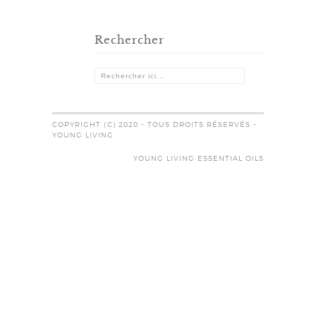
Rechercher
COPYRIGHT (C) 2020 - TOUS DROITS RÉSERVÉS -
YOUNG LIVING
YOUNG LIVING ESSENTIAL OILS