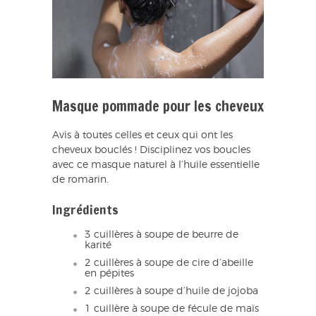
Masque pommade pour les cheveux
Avis à toutes celles et ceux qui ont les
cheveux bouclés ! Disciplinez vos boucles
avec ce masque naturel à l’huile essentielle
de romarin.
Ingrédients
3 cuillères à soupe de beurre de
karité
2 cuillères à soupe de cire d’abeille
en pépites
2 cuillères à soupe d’huile de jojoba
1 cuillère à soupe de fécule de maïs