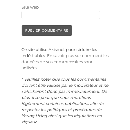
Site web
Ce site utilise Akismet pour réduire les
indésirables.
En savoir plus sur comment les
données de vos commentaires sont
utilisées
.
* Veuillez noter que tous les commentaires
doivent être validés par le modérateur et ne
s'afficheront donc pas immédiatement. De
plus, il se peut que nous modifions
légèrement certaines publications afin de
respecter les politiques et procédures de
Young Living ainsi que les régulations en
vigueur.