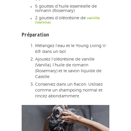
5 gouttes d’huile essentielle de
romarin (Rosemary)
2 gouttes d’oléorésine de
vanille
(Vanilla)
Préparation
Mélangez l’eau et le Young Living V-
6® dans un bol.
Ajoutez l’oléorésine de vanille
(Vanilla), l’huile de romarin
(Rosemary) et le savon liquide de
Castille.
Conservez dans un flacon. Utilisez
comme un shampoing normal et
rincez abondamment.