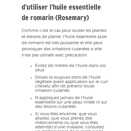
d’utiliser l’huile essentielle
de romarin (Rosemary)
Comme c’est le cas pour toutes les plantes
et extraits de plante, l’huile essentielle pure
de romarin est très puissante et elle peut
provoquer des irritations cutanées si elle
n’est pas utilisée avec précaution.
Évitez de mettre de l’huile dans vos
yeux.
Diluez-la toujours dans de l’huile
végétale avant application sur le cuir
chevelu afin de prévenir toute
irritation cutanée.
N’appliquez jamais de l’huile
essentielle sur une peau irritée ni sur
des lésions cutanées.
Si vous êtes enceinte, que vous
allaitez, que vous prenez des
médicaments ou que vous êtes
atteint(e) d’une maladie, consultez