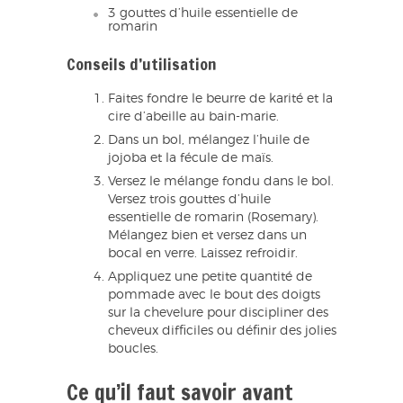
3 gouttes d’huile essentielle de
romarin
Conseils d’utilisation
Faites fondre le beurre de karité et la
cire d’abeille au bain-marie.
Dans un bol, mélangez l’huile de
jojoba et la fécule de maïs.
Versez le mélange fondu dans le bol.
Versez trois gouttes d’huile
essentielle de romarin (Rosemary).
Mélangez bien et versez dans un
bocal en verre. Laissez refroidir.
Appliquez une petite quantité de
pommade avec le bout des doigts
sur la chevelure pour discipliner des
cheveux difficiles ou définir des jolies
boucles.
Ce qu’il faut savoir avant