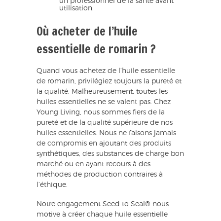
un professionnel de la santé avant
utilisation.
Où acheter de l’huile
essentielle de romarin ?
Quand vous achetez de l’huile essentielle
de romarin, privilégiez toujours la pureté et
la qualité. Malheureusement, toutes les
huiles essentielles ne se valent pas. Chez
Young Living, nous sommes fiers de la
pureté et de la qualité supérieure de nos
huiles essentielles. Nous ne faisons jamais
de compromis en ajoutant des produits
synthétiques, des substances de charge bon
marché ou en ayant recours à des
méthodes de production contraires à
l’éthique.
Notre engagement Seed to Seal® nous
motive à créer chaque huile essentielle