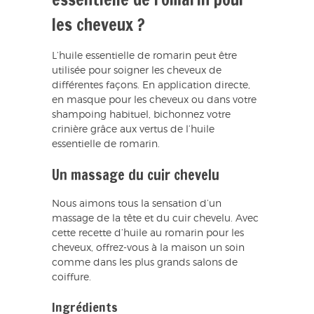
les cheveux ?
L’huile essentielle de romarin peut être
utilisée pour soigner les cheveux de
différentes façons. En application directe,
en masque pour les cheveux ou dans votre
shampoing habituel, bichonnez votre
crinière grâce aux vertus de l’huile
essentielle de romarin.
Un massage du cuir chevelu
Nous aimons tous la sensation d’un
massage de la tête et du cuir chevelu. Avec
cette recette d’huile au romarin pour les
cheveux, offrez-vous à la maison un soin
comme dans les plus grands salons de
coiffure.
Ingrédients