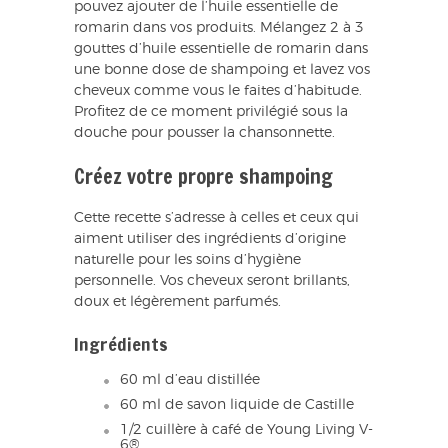
pouvez ajouter de l’huile essentielle de
romarin dans vos produits. Mélangez 2 à 3
gouttes d’huile essentielle de romarin dans
une bonne dose de shampoing et lavez vos
cheveux comme vous le faites d’habitude.
Profitez de ce moment privilégié sous la
douche pour pousser la chansonnette.
Créez votre propre shampoing
Cette recette s’adresse à celles et ceux qui
aiment utiliser des ingrédients d’origine
naturelle pour les soins d’hygiène
personnelle. Vos cheveux seront brillants,
doux et légèrement parfumés.
Ingrédients
60 ml d’eau distillée
60 ml de savon liquide de Castille
1/2 cuillère à café de Young Living V-
6®