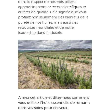
dans le respect de nos trois piliers :
approvisionnement, tests scientifiques et
critères de qualité. Cela signifie que vous
profitez non seulement des bienfaits de la
pureté de nos huiles, mais aussi des
ressources mondiales et de notre
leadership dans l’industrie.
Aimez cet article et dites-nous comment
vous utilisez l’huile essentielle de romarin
dans vos soins pour cheveux.