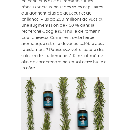
ne parle plus que du romarin sur les
réseaux sociaux pour des soins capillaires
qui donnent plus de douceur et de
brillance. Plus de 200 millions de vues et
une augmentation de 400 % dans la
recherche Google sur l’huile de romarin
pour cheveux. Comment cette herbe
aromatique est-elle devenue célèbre aussi
rapidement ? Poursuivez votre lecture des
soins et des traitements à faire soi-même
afin de comprendre pourquoi cette huile a
la côte.