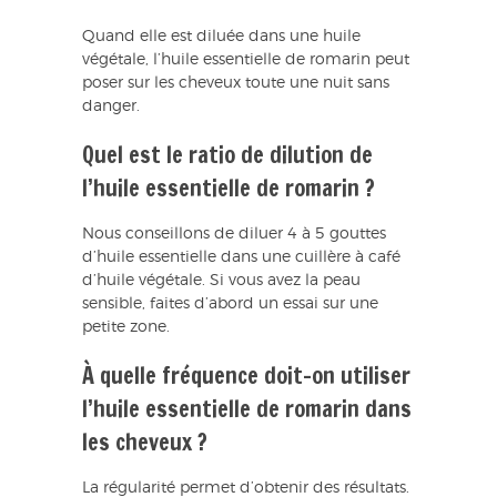
Quand elle est diluée dans une huile
végétale, l’huile essentielle de romarin peut
poser sur les cheveux toute une nuit sans
danger.
Quel est le ratio de dilution de
l’huile essentielle de romarin ?
Nous conseillons de diluer 4 à 5 gouttes
d’huile essentielle dans une cuillère à café
d’huile végétale. Si vous avez la peau
sensible, faites d’abord un essai sur une
petite zone.
À quelle fréquence doit-on utiliser
l’huile essentielle de romarin dans
les cheveux ?
La régularité permet d’obtenir des résultats.