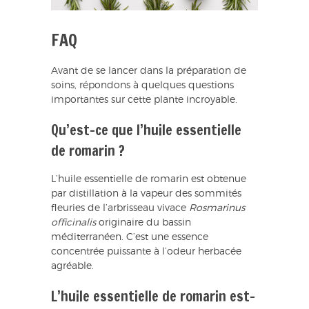
FAQ
Avant de se lancer dans la préparation de
soins, répondons à quelques questions
importantes sur cette plante incroyable.
Qu’est-ce que l’huile essentielle
de romarin ?
L’huile essentielle de romarin est obtenue
par distillation à la vapeur des sommités
fleuries de l’arbrisseau vivace
Rosmarinus
officinalis
originaire du bassin
méditerranéen. C’est une essence
concentrée puissante à l’odeur herbacée
agréable.
L’huile essentielle de romarin est-