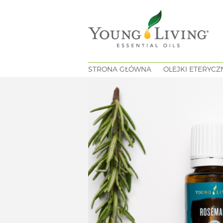
STRONA GŁÓWNA
OLEJKI ETERYCZ