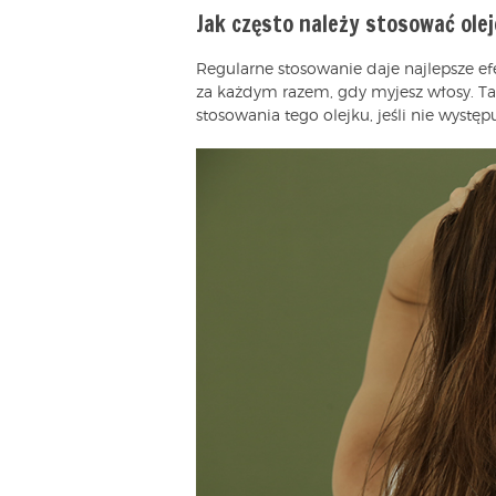
Jak często należy stosować ole
Regularne stosowanie daje najlepsze efe
za każdym razem, gdy myjesz włosy. Ta
stosowania tego olejku, jeśli nie występ