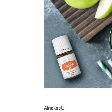
Ainekset: