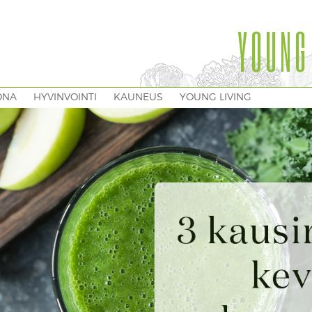
YOUNG
ONA
HYVINVOINTI
KAUNEUS
YOUNG LIVING