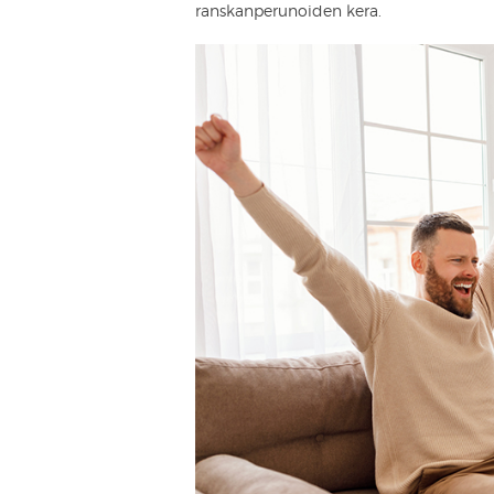
ranskanperunoiden kera.