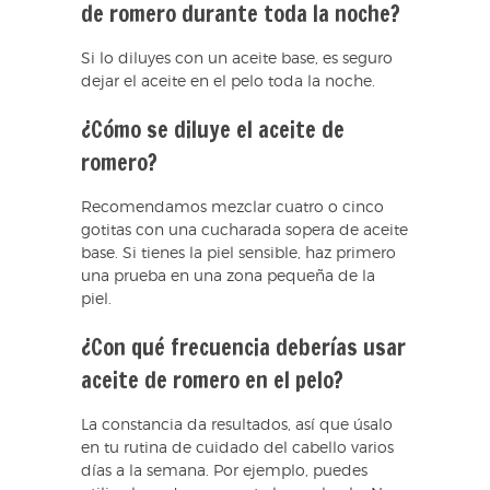
de romero durante toda la noche?
Si lo diluyes con un aceite base, es seguro
dejar el aceite en el pelo toda la noche.
¿Cómo se diluye el aceite de
romero?
Recomendamos mezclar cuatro o cinco
gotitas con una cucharada sopera de aceite
base. Si tienes la piel sensible, haz primero
una prueba en una zona pequeña de la
piel.
¿Con qué frecuencia deberías usar
aceite de romero en el pelo?
La constancia da resultados, así que úsalo
en tu rutina de cuidado del cabello varios
días a la semana. Por ejemplo, puedes