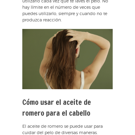
utilizarlo cada vez que te laves el pelo. No
hay límite en el número de veces que
puedes utilizarlo, siempre y cuando no te
produzca reacción.
Cómo usar el aceite de
romero para el cabello
El aceite de romero se puede usar para
cuidar del pelo de diversas maneras.