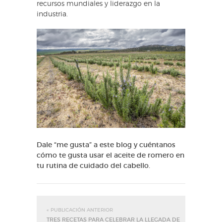
recursos mundiales y liderazgo en la
industria.
Dale “me gusta” a este blog y cuéntanos
cómo te gusta usar el aceite de romero en
tu rutina de cuidado del cabello.
« PUBLICACIÓN ANTERIOR
TRES RECETAS PARA CELEBRAR LA LLEGADA DE