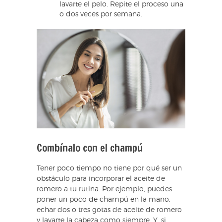
lavarte el pelo. Repite el proceso una
o dos veces por semana.
Combínalo con el champú
Tener poco tiempo no tiene por qué ser un
obstáculo para incorporar el aceite de
romero a tu rutina. Por ejemplo, puedes
poner un poco de champú en la mano,
echar dos o tres gotas de aceite de romero
y lavarte la cabeza como siempre. Y, si