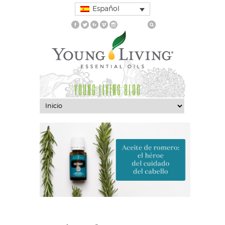
Español
YOUNG LIVING BLOG