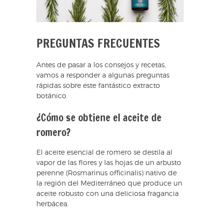
PREGUNTAS FRECUENTES
Antes de pasar a los consejos y recetas,
vamos a responder a algunas preguntas
rápidas sobre este fantástico extracto
botánico.
¿Cómo se obtiene el aceite de
romero?
El aceite esencial de romero se destila al
vapor de las flores y las hojas de un arbusto
perenne (Rosmarinus officinalis) nativo de
la región del Mediterráneo que produce un
aceite robusto con una deliciosa fragancia
herbácea.