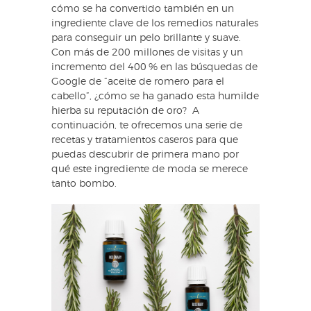
cómo se ha convertido también en un
ingrediente clave de los remedios naturales
para conseguir un pelo brillante y suave.
Con más de 200 millones de visitas y un
incremento del 400 % en las búsquedas de
Google de “aceite de romero para el
cabello”, ¿cómo se ha ganado esta humilde
hierba su reputación de oro? A
continuación, te ofrecemos una serie de
recetas y tratamientos caseros para que
puedas descubrir de primera mano por
qué este ingrediente de moda se merece
tanto bombo.