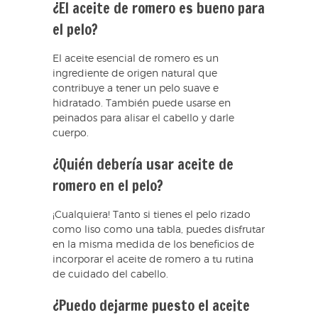
¿El aceite de romero es bueno para
el pelo?
El aceite esencial de romero es un
ingrediente de origen natural que
contribuye a tener un pelo suave e
hidratado. También puede usarse en
peinados para alisar el cabello y darle
cuerpo.
¿Quién debería usar aceite de
romero en el pelo?
¡Cualquiera! Tanto si tienes el pelo rizado
como liso como una tabla, puedes disfrutar
en la misma medida de los beneficios de
incorporar el aceite de romero a tu rutina
de cuidado del cabello.
¿Puedo dejarme puesto el aceite