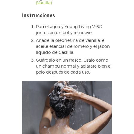
(Vanilla)
Instrucciones
Pon el agua y Young Living V-6®
juntos en un bol y remueve.
Añade la oleorresina de vainilla, el
aceite esencial de romero y el jabón
líquido de Castilla.
Guárdalo en un frasco. Úsalo como
un champú normal y aclárate bien el
pelo después de cada uso.