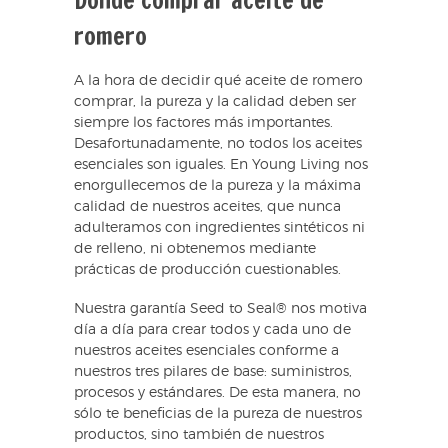
Dónde comprar aceite de
romero
A la hora de decidir qué aceite de romero
comprar, la pureza y la calidad deben ser
siempre los factores más importantes.
Desafortunadamente, no todos los aceites
esenciales son iguales. En Young Living nos
enorgullecemos de la pureza y la máxima
calidad de nuestros aceites, que nunca
adulteramos con ingredientes sintéticos ni
de relleno, ni obtenemos mediante
prácticas de producción cuestionables.
Nuestra garantía Seed to Seal® nos motiva
día a día para crear todos y cada uno de
nuestros aceites esenciales conforme a
nuestros tres pilares de base: suministros,
procesos y estándares. De esta manera, no
sólo te beneficias de la pureza de nuestros
productos, sino también de nuestros