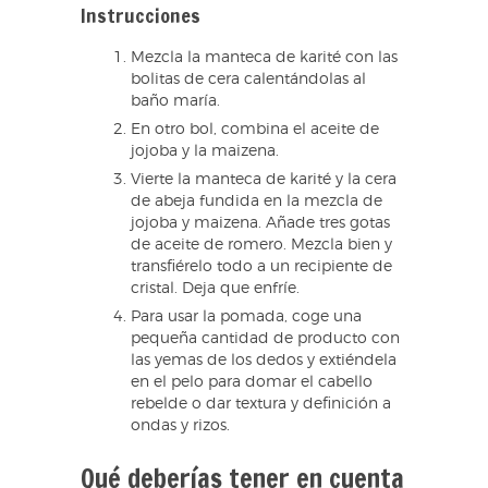
Instrucciones
Mezcla la manteca de karité con las
bolitas de cera calentándolas al
baño maría.
En otro bol, combina el aceite de
jojoba y la maizena.
Vierte la manteca de karité y la cera
de abeja fundida en la mezcla de
jojoba y maizena. Añade tres gotas
de aceite de romero. Mezcla bien y
transfiérelo todo a un recipiente de
cristal. Deja que enfríe.
Para usar la pomada, coge una
pequeña cantidad de producto con
las yemas de los dedos y extiéndela
en el pelo para domar el cabello
rebelde o dar textura y definición a
ondas y rizos.
Qué deberías tener en cuenta