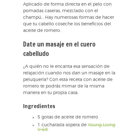
Aplicado de forma directa en el pelo con
pomadas caseras, mezclado con el
champú… Hay numerosas formas de hacer
que tu cabello coseche los beneficios del
aceite de romero.
Date un masaje en el cuero
cabelludo
¿A quién no le encanta esa sensación de
relajación cuando nos dan un masaje en la
peluquería? Con esta receta con aceite de
romero te podrás mimar de la misma
manera en tu propia casa.
Ingredientes
5 gotas de aceite de romero
1 cucharada sopera de
Young Living
V-6®