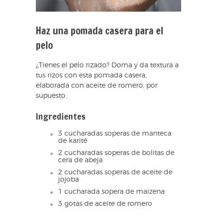
Haz una pomada casera para el
pelo
¿Tienes el pelo rizado? Doma y da textura a
tus rizos con esta pomada casera,
elaborada con aceite de romero, por
supuesto.
Ingredientes
3 cucharadas soperas de manteca
de karité
2 cucharadas soperas de bolitas de
cera de abeja
2 cucharadas soperas de aceite de
jojoba
1 cucharada sopera de maizena
3 gotas de aceite de romero