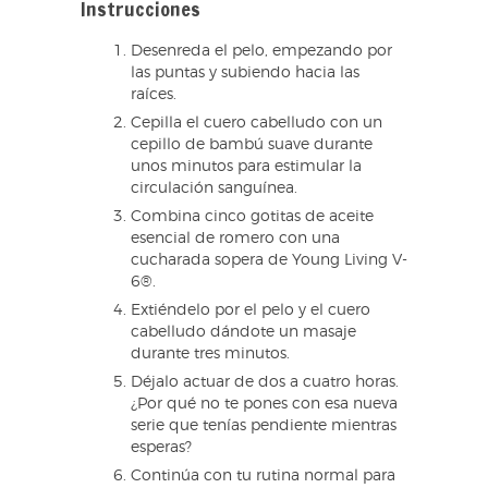
Instrucciones
Desenreda el pelo, empezando por
las puntas y subiendo hacia las
raíces.
Cepilla el cuero cabelludo con un
cepillo de bambú suave durante
unos minutos para estimular la
circulación sanguínea.
Combina cinco gotitas de aceite
esencial de romero con una
cucharada sopera de Young Living V-
6®.
Extiéndelo por el pelo y el cuero
cabelludo dándote un masaje
durante tres minutos.
Déjalo actuar de dos a cuatro horas.
¿Por qué no te pones con esa nueva
serie que tenías pendiente mientras
esperas?
Continúa con tu rutina normal para