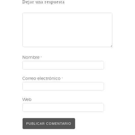
Dejar una respuesta
Nombre
*
Correo electrónico
*
Web