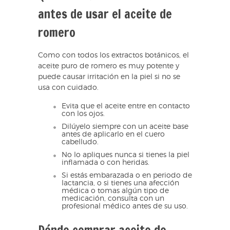
antes de usar el aceite de
romero
Como con todos los extractos botánicos, el
aceite puro de romero es muy potente y
puede causar irritación en la piel si no se
usa con cuidado.
Evita que el aceite entre en contacto
con los ojos.
Dilúyelo siempre con un aceite base
antes de aplicarlo en el cuero
cabelludo.
No lo apliques nunca si tienes la piel
inflamada o con heridas.
Si estás embarazada o en periodo de
lactancia, o si tienes una afección
médica o tomas algún tipo de
medicación, consulta con un
profesional médico antes de su uso.