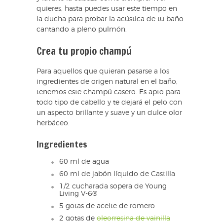
quieres, hasta puedes usar este tiempo en
la ducha para probar la acústica de tu baño
cantando a pleno pulmón.
Crea tu propio champú
Para aquellos que quieran pasarse a los
ingredientes de origen natural en el baño,
tenemos este champú casero. Es apto para
todo tipo de cabello y te dejará el pelo con
un aspecto brillante y suave y un dulce olor
herbáceo.
Ingredientes
60 ml de agua
60 ml de jabón líquido de Castilla
1/2 cucharada sopera de Young
Living V-6®
5 gotas de aceite de romero
2 gotas de
oleorresina de vainilla