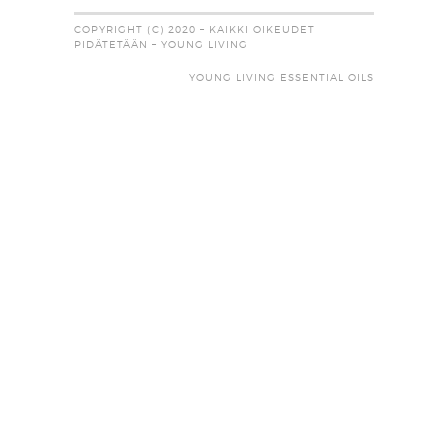
COPYRIGHT (C) 2020 – KAIKKI OIKEUDET
PIDÄTETÄÄN – YOUNG LIVING
YOUNG LIVING ESSENTIAL OILS