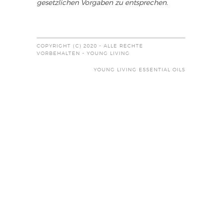
gesetzlichen Vorgaben zu entsprechen.
COPYRIGHT (C) 2020 - ALLE RECHTE
VORBEHALTEN - YOUNG LIVING
YOUNG LIVING ESSENTIAL OILS