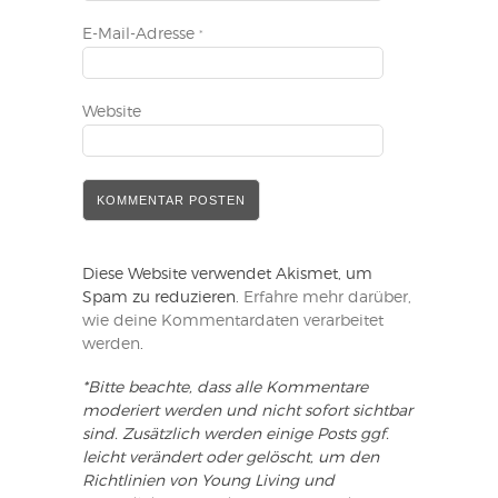
E-Mail-Adresse
*
Website
Diese Website verwendet Akismet, um
Spam zu reduzieren.
Erfahre mehr darüber,
wie deine Kommentardaten verarbeitet
werden
.
*Bitte beachte, dass alle Kommentare
moderiert werden und nicht sofort sichtbar
sind. Zusätzlich werden einige Posts ggf.
leicht verändert oder gelöscht, um den
Richtlinien von Young Living und