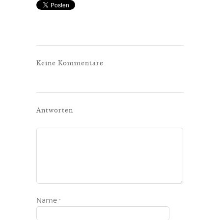
Keine Kommentare
Antworten
Name
*