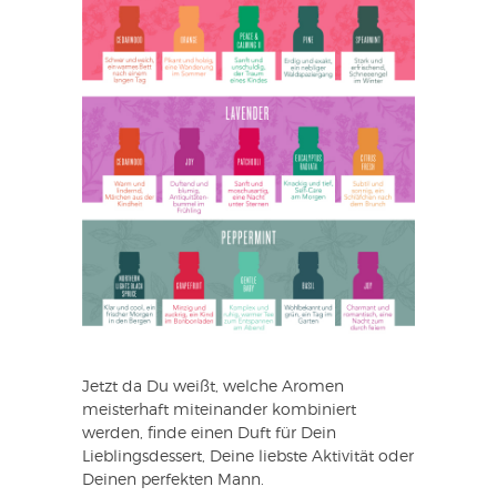
Jetzt da Du weißt, welche Aromen
meisterhaft miteinander kombiniert
werden, finde einen Duft für Dein
Lieblingsdessert, Deine liebste Aktivität oder
Deinen perfekten Mann.