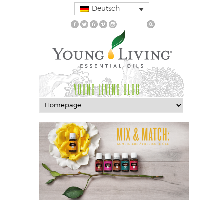
Deutsch
YOUNG LIVING BLOG