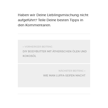
Haben wir Deine Lieblingsmischung nicht
aufgeführt? Teile Deine besten Tipps in
den Kommentaren.
« VORHERIGER BEITRAG
DIY BODYBUTTER MIT ÄTHERISCHEN ÖLEN UND
KOKOSÖL
NÄCHSTER BEITRAG »
WIE MAN LUFFA-SEIFEN MACHT