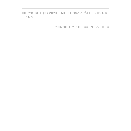
COPYRIGHT (C) 2020 – MED ENSAMRÄTT – YOUNG
LIVING
YOUNG LIVING ESSENTIAL OILS