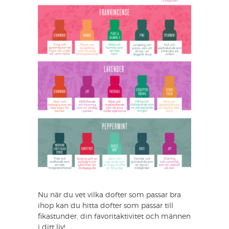
Nu när du vet vilka dofter som passar bra
ihop kan du hitta dofter som passar till
fikastunder, din favoritaktivitet och männen
i ditt liv!