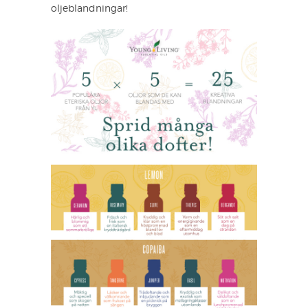
oljeblandningar!