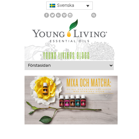
Svenska
YOUNG LIVINGS BLOGG