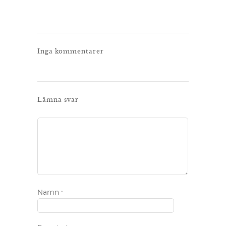
Inga kommentarer
Lämna svar
Namn
*