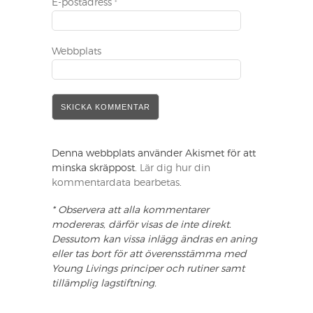
E-postadress
*
Webbplats
Denna webbplats använder Akismet för att
minska skräppost.
Lär dig hur din
kommentardata bearbetas
.
* Observera att alla kommentarer
modereras, därför visas de inte direkt.
Dessutom kan vissa inlägg ändras en aning
eller tas bort för att överensstämma med
Young Livings principer och rutiner samt
tillämplig lagstiftning.