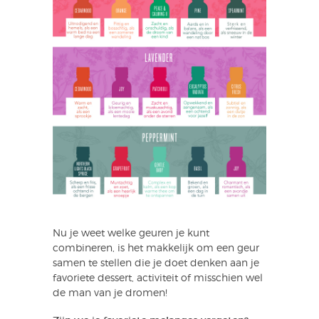
Nu je weet welke geuren je kunt
combineren, is het makkelijk om een geur
samen te stellen die je doet denken aan je
favoriete dessert, activiteit of misschien wel
de man van je dromen!