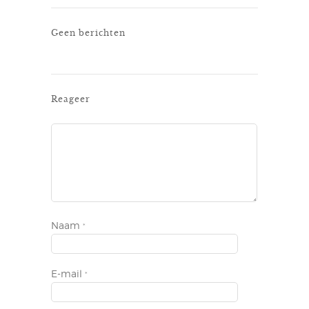
Geen berichten
Reageer
Naam
*
E-mail
*