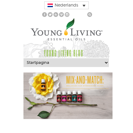
Nederlands
YOUNG LIVING BLOG