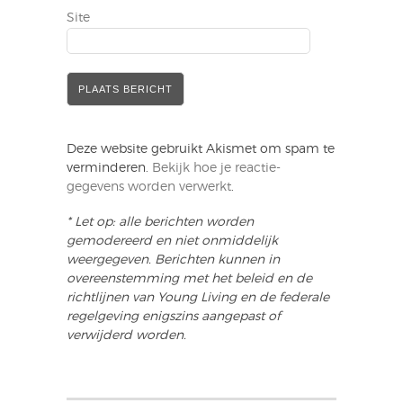
Site
Deze website gebruikt Akismet om spam te
verminderen.
Bekijk hoe je reactie-
gegevens worden verwerkt
.
* Let op: alle berichten worden
gemodereerd en niet onmiddelijk
weergegeven. Berichten kunnen in
overeenstemming met het beleid en de
richtlijnen van Young Living en de federale
regelgeving enigszins aangepast of
verwijderd worden.