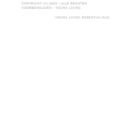
COPYRIGHT (C) 2020 - ALLE RECHTEN
VOORBEHOUDEN - YOUNG LIVING
YOUNG LIVING ESSENTIAL OILS