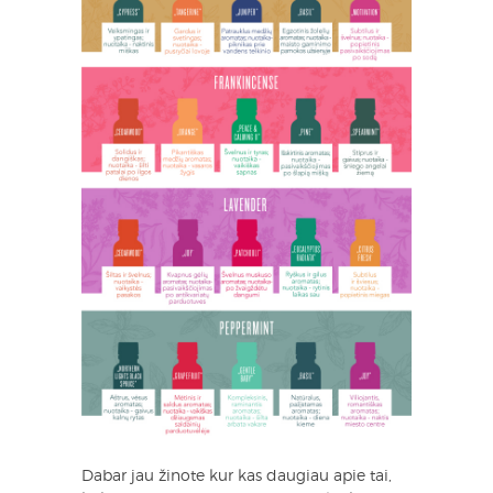
Dabar jau žinote kur kas daugiau apie tai,