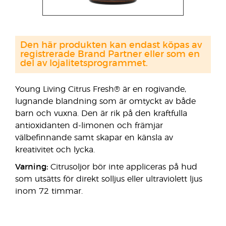
Den här produkten kan endast köpas av
registrerade Brand Partner eller som en
del av lojalitetsprogrammet.
Young Living Citrus Fresh® är en rogivande,
lugnande blandning som är omtyckt av både
barn och vuxna. Den är rik på den kraftfulla
antioxidanten d-limonen och främjar
välbefinnande samt skapar en känsla av
kreativitet och lycka.
Varning:
Citrusoljor bör inte appliceras på hud
som utsätts för direkt solljus eller ultraviolett ljus
inom 72 timmar.