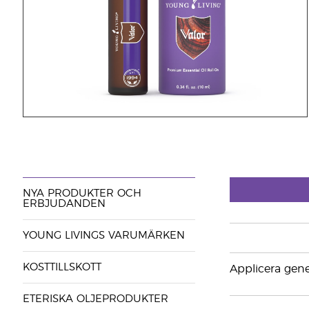
NYA PRODUKTER OCH
ERBJUDANDEN
YOUNG LIVINGS VARUMÄRKEN
KOSTTILLSKOTT
Applicera gene
ETERISKA OLJEPRODUKTER