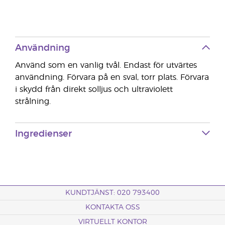
Användning
Använd som en vanlig tvål. Endast för utvärtes
användning. Förvara på en sval, torr plats. Förvara
i skydd från direkt solljus och ultraviolett
strålning.
Ingredienser
KUNDTJÄNST: 020 793400
KONTAKTA OSS
VIRTUELLT KONTOR