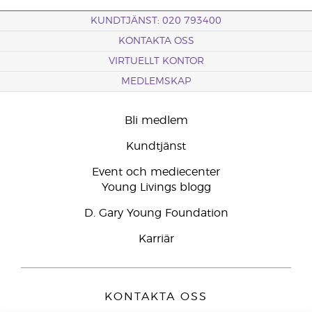
KUNDTJÄNST: 020 793400
KONTAKTA OSS
VIRTUELLT KONTOR
MEDLEMSKAP
Bli medlem
Kundtjänst
Event och mediecenter
Young Livings blogg
D. Gary Young Foundation
Karriär
KONTAKTA OSS