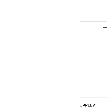
UPPLEV