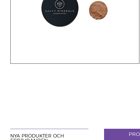
PRO
NYA PRODUKTER OCH