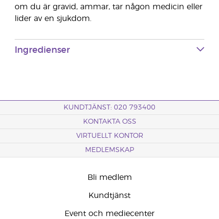
om du är gravid, ammar, tar någon medicin eller
lider av en sjukdom.
Ingredienser
KUNDTJÄNST: 020 793400
KONTAKTA OSS
VIRTUELLT KONTOR
MEDLEMSKAP
Bli medlem
Kundtjänst
Event och mediecenter