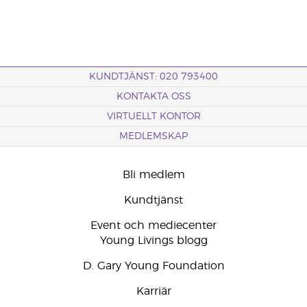
KUNDTJÄNST: 020 793400
KONTAKTA OSS
VIRTUELLT KONTOR
MEDLEMSKAP
Bli medlem
Kundtjänst
Event och mediecenter
Young Livings blogg
D. Gary Young Foundation
Karriär