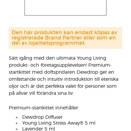
Den här produkten kan endast köpas av
registrerade Brand Partner eller som en
del av lojalitetsprogrammet.
Sätt igång med den ultimata Young Living
produkt- och företagsupplevelsen! Premium-
startkittet med doftspridaren Dewdrop ger en
omfattande och intuitiv introduktion till eteriska
oljor och är det perfekta valet för personer som
på allvar vill förändra sina liv.
Premium-startkittet innehåller:
Dewdrop Diffuser
Young Living Stress Away® 5 ml
Lavender 5 ml