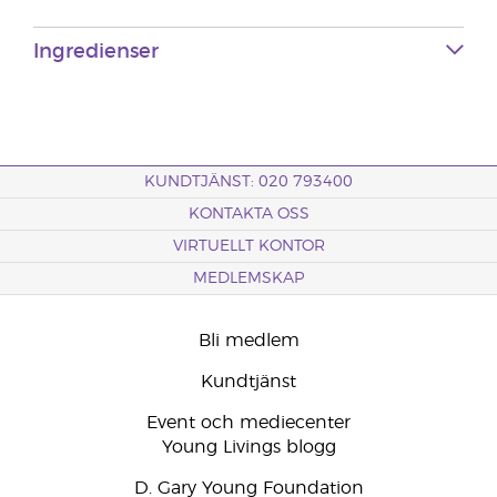
Ingredienser
KUNDTJÄNST: 020 793400
KONTAKTA OSS
VIRTUELLT KONTOR
MEDLEMSKAP
Bli medlem
Kundtjänst
Event och mediecenter
Young Livings blogg
D. Gary Young Foundation